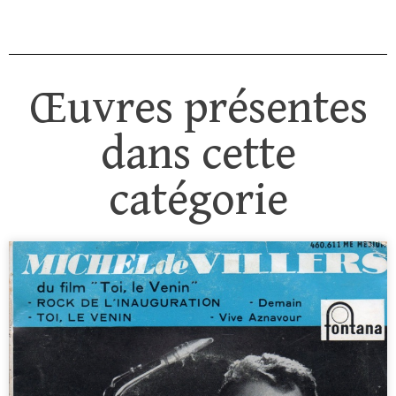
Œuvres présentes
dans cette
catégorie