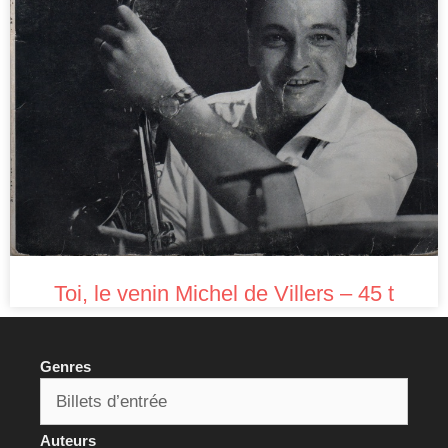
Toi, le venin Michel de Villers – 45 t
Genres
Auteurs