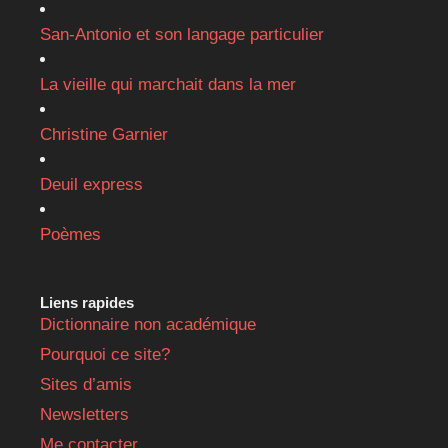
San-Antonio et son langage particulier
La vieille qui marchait dans la mer
Christine Garnier
Deuil express
Poèmes
Liens rapides
Dictionnaire non académique
Pourquoi ce site?
Sites d’amis
Newsletters
Me contacter