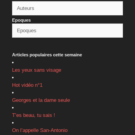
Epoques
Articles populaires cette semaine
Les yeux sans visage
Hot vidéo n°1
Georges et la dame seule
T’es beau, tu sais !
On l’appelle San-Antonio