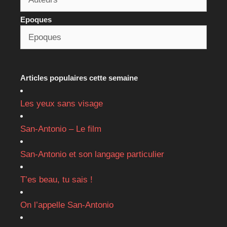
Epoques
Articles populaires cette semaine
Les yeux sans visage
San-Antonio – Le film
San-Antonio et son langage particulier
T’es beau, tu sais !
On l’appelle San-Antonio