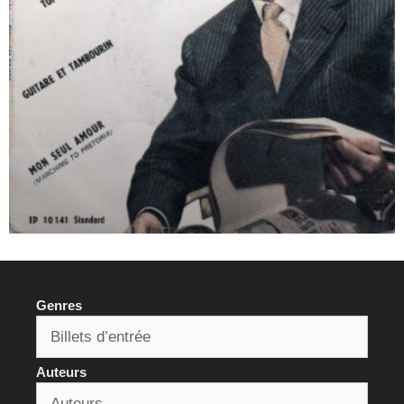
Genres
Auteurs