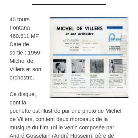
45 tours
Fontana
460.611 MF
Date de
sortie : 1959
Michel de
Villers et son
orchestre.
Ce disque,
dont la
pochette est illustrée par une photo de Michel
de Villers, contient deux morceaux de la
musique du film Toi le venin composée par
André Gosselain (André Hossein), père de