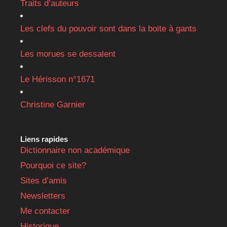
Traits d’auteurs
Les clefs du pouvoir sont dans la boite à gants
Les morues se dessalent
Le Hérisson n°1671
Christine Garnier
Liens rapides
Dictionnaire non académique
Pourquoi ce site?
Sites d’amis
Newsletters
Me contacter
Historique