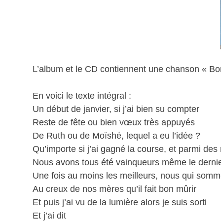
L’album et le CD contiennent une chanson « Bon
En voici le texte intégral :
Un début de janvier, si j’ai bien su compter
Reste de fête ou bien vœux très appuyés
De Ruth ou de Moïshé, lequel a eu l’idée ?
Qu’importe si j’ai gagné la course, et parmi des 
Nous avons tous été vainqueurs même le dernie
Une fois au moins les meilleurs, nous qui som
Au creux de nos mères qu’il fait bon mûrir
Et puis j’ai vu de la lumière alors je suis sorti
Et j’ai dit