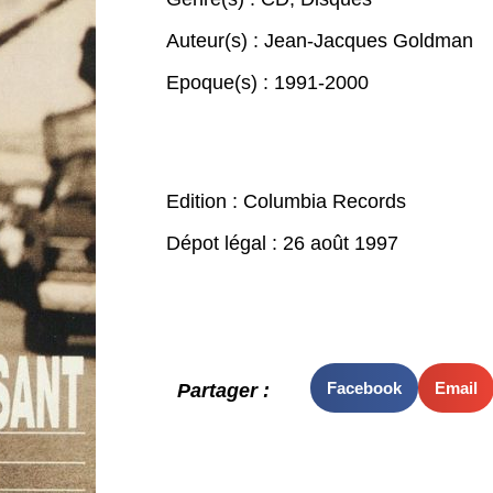
Auteur(s) :
Jean-Jacques Goldman
Epoque(s) :
1991-2000
Edition : Columbia Records
Dépot légal : 26 août 1997
Facebook
Email
Partager :