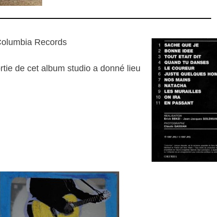
Columbia Records
ortie de cet album studio a donné lieu