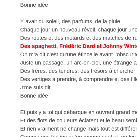
Bonne idée
Y avait du soleil, des parfums, de la pluie
Chaque jour un nouveau réveil, chaque jour une
Des routes et des motards et des matches de r
Des spaghetti, Frédéric Dard et Johnny Wint
On m’a dit c’est qu’une étincelle avant l’obscurit
Juste un passage, un arc-en-ciel, une étrange a
Des frères, des tendres, des trésors à chercher
Des vertiges à prendre, à comprendre et des fil
J’me suis dit
Bonne idée
Et puis y a toi qui débarque en ouvrant grand m
Et des flots de couleurs éclatent et le beau sem
Et rien vraiment ne change mais tout est différe