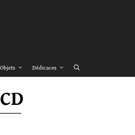
Objets
Dédicaces
 CD