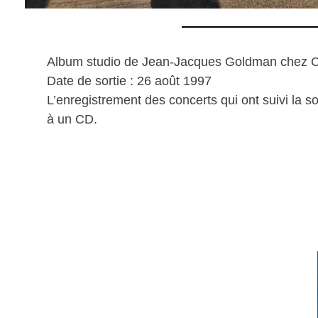
Album studio de Jean-Jacques Goldman chez 
Date de sortie : 26 août 1997
L’enregistrement des concerts qui ont suivi la s
à un CD.