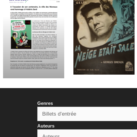
Genres
Auteurs