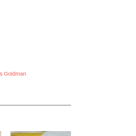
es Goldman