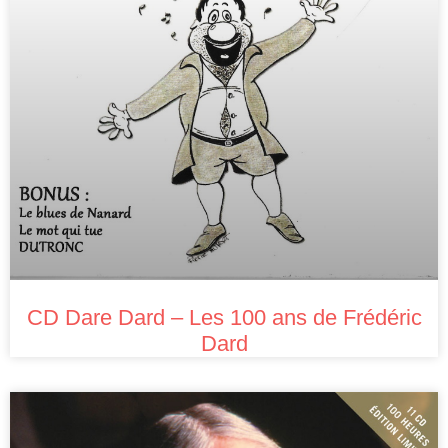
CD Dare Dard – Les 100 ans de Frédéric
Dard