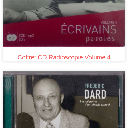
Coffret CD Radioscopie Volume 4