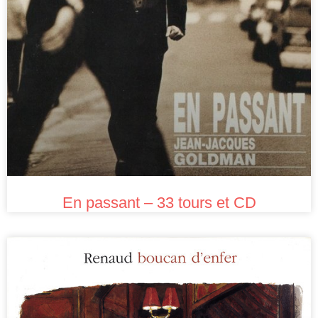
En passant – 33 tours et CD