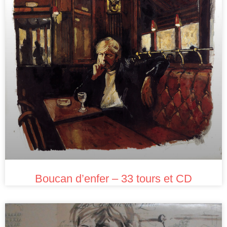
Boucan d’enfer – 33 tours et CD