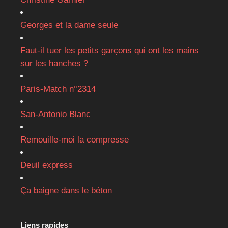
Georges et la dame seule
Faut-il tuer les petits garçons qui ont les mains
sur les hanches ?
Paris-Match n°2314
San-Antonio Blanc
Remouille-moi la compresse
Deuil express
Ça baigne dans le béton
Liens rapides