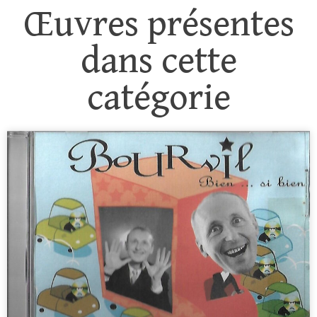
Œuvres présentes
dans cette
catégorie