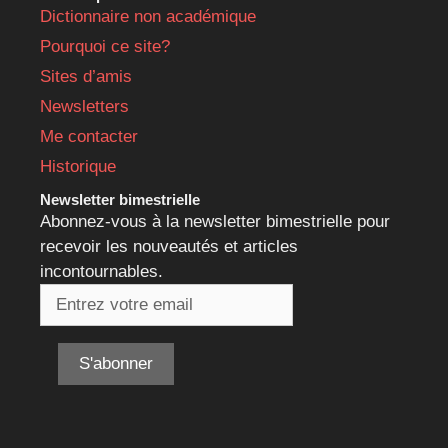
Dictionnaire non académique
Pourquoi ce site?
Sites d’amis
Newsletters
Me contacter
Historique
Newsletter bimestrielle
Abonnez-vous à la newsletter bimestrielle pour
recevoir les nouveautés et articles
incontournables.