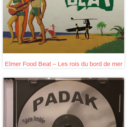
Elmer Food Beat – Les rois du bord de mer