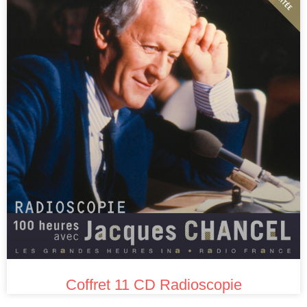
Coffret 11 CD Radioscopie