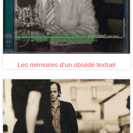
Les mémoires d’un obsédé textuel