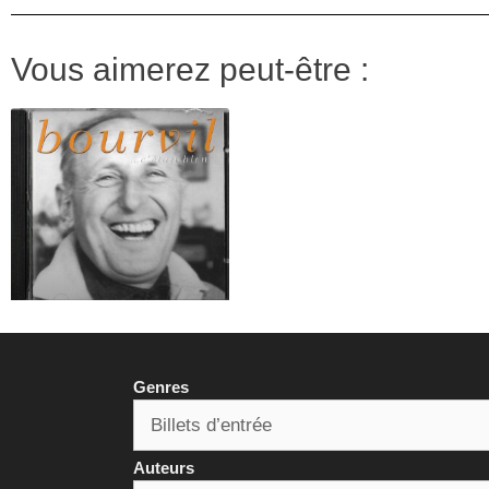
Vous aimerez peut-être :
Genres
Auteurs