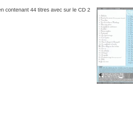
bien contenant 44 titres avec sur le CD 2