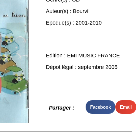
Auteur(s) :
Bourvil
Epoque(s) :
2001-2010
Edition : EMI MUSIC FRANCE
Dépot légal : septembre 2005
Facebook
Email
Partager :