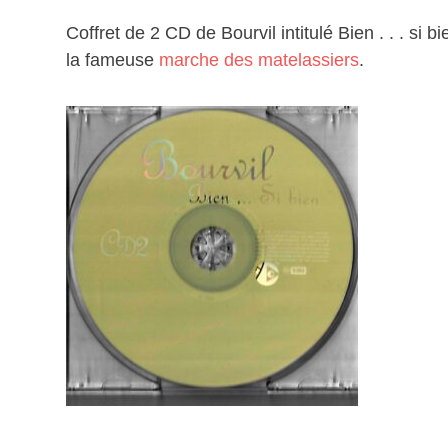
Coffret de 2 CD de Bourvil intitulé Bien . . . si 
la fameuse
marche des matelassiers
.