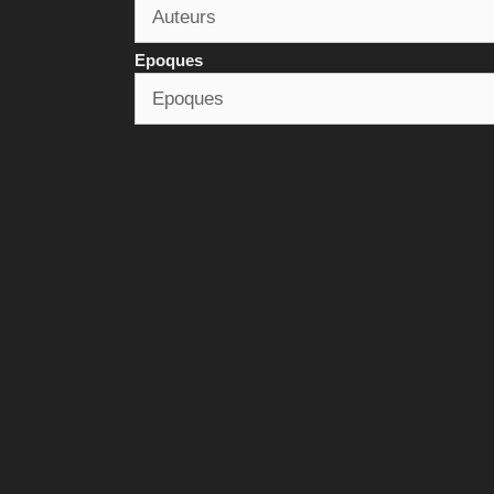
Epoques