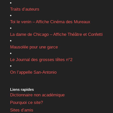
Traits d’auteurs
Toi le venin – Affiche Cinéma des Mureaux
La dame de Chicago – Affiche Théâtre et Confetti
Mausolée pour une garce
Le Journal des grosses têtes n°2
On l’appelle San-Antonio
Liens rapides
Dictionnaire non académique
Pourquoi ce site?
Sites d’amis