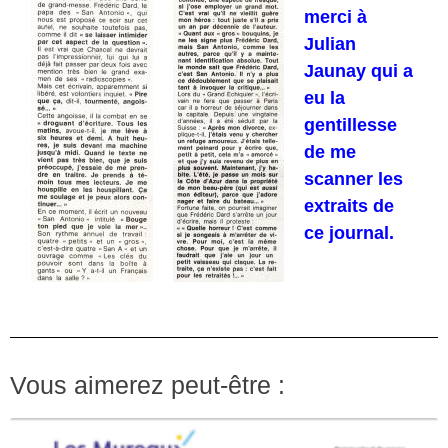
merci à
Julian
Jaunay qui a
eu la
gentillesse
de me
scanner les
extraits de
ce journal.
Vous aimerez peut-être :