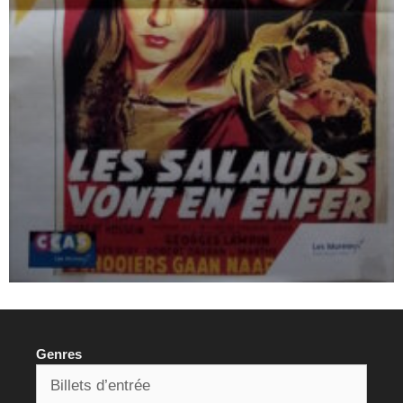
Genres