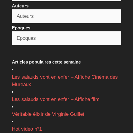
Auteurs
Epoques
Articles populaires cette semaine
Les salauds vont en enfer – Affiche Cinéma des
Mureaux
Les salauds vont en enfer – Affiche film
Véritable élixir de Virginie Guillet
Hot vidéo n°1