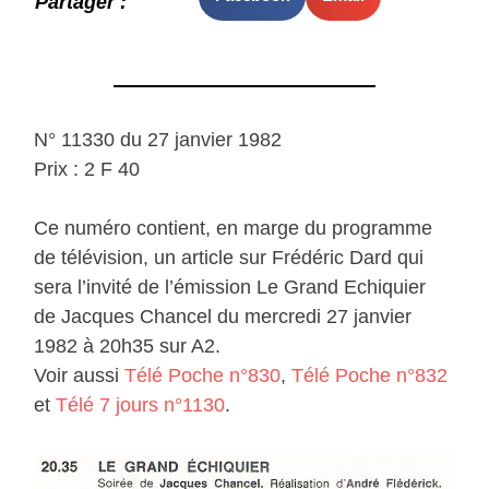
Partager :
N° 11330 du 27 janvier 1982
Prix : 2 F 40
Ce numéro contient, en marge du programme
de télévision, un article sur Frédéric Dard qui
sera l’invité de l’émission Le Grand Echiquier
de Jacques Chancel du mercredi 27 janvier
1982 à 20h35 sur A2.
Voir aussi
Télé Poche n°830
,
Télé Poche n°832
et
Télé 7 jours n°1130
.