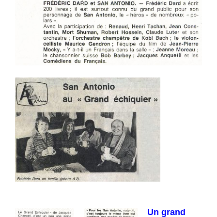
Un grand