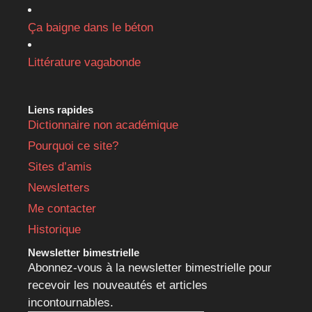
Ça baigne dans le béton
Littérature vagabonde
Liens rapides
Dictionnaire non académique
Pourquoi ce site?
Sites d’amis
Newsletters
Me contacter
Historique
Newsletter bimestrielle
Abonnez-vous à la newsletter bimestrielle pour
recevoir les nouveautés et articles
incontournables.