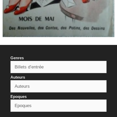
Genres
Auteurs
Epoques