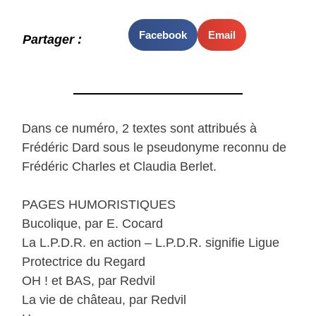
Facebook
Email
Partager :
Dans ce numéro, 2 textes sont attribués à
Frédéric Dard sous le pseudonyme reconnu de
Frédéric Charles et Claudia Berlet.
PAGES HUMORISTIQUES
Bucolique, par E. Cocard
La L.P.D.R. en action – L.P.D.R. signifie Ligue
Protectrice du Regard
OH ! et BAS, par Redvil
La vie de château, par Redvil