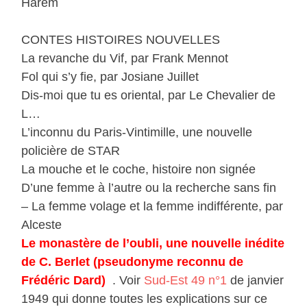
Harem
CONTES HISTOIRES NOUVELLES
La revanche du Vif, par Frank Mennot
Fol qui s’y fie, par Josiane Juillet
Dis-moi que tu es oriental, par Le Chevalier de
L…
L’inconnu du Paris-Vintimille, une nouvelle
policière de STAR
La mouche et le coche, histoire non signée
D’une femme à l’autre ou la recherche sans fin
– La femme volage et la femme indifférente, par
Alceste
Le monastère de l’oubli, une nouvelle inédite
de C. Berlet (pseudonyme reconnu de
Frédéric Dard)
. Voir
Sud-Est 49 n°1
de janvier
1949 qui donne toutes les explications sur ce