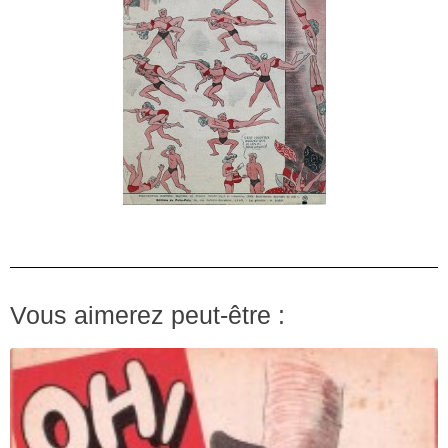
Vous aimerez peut-être :