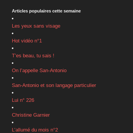
Articles populaires cette semaine
Les yeux sans visage
Hot vidéo n°1
T’es beau, tu sais !
On l’appelle San-Antonio
San-Antonio et son langage particulier
Lui n° 226
Christine Garnier
L’allumé du mois n°2