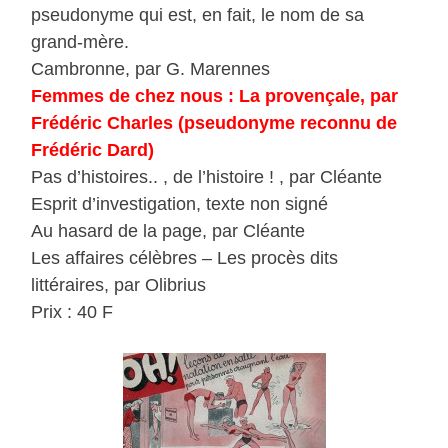
pseudonyme qui est, en fait, le nom de sa
grand-mère.
Cambronne, par G. Marennes
Femmes de chez nous : La provençale, par
Frédéric Charles (pseudonyme reconnu de
Frédéric Dard)
Pas d’histoires.. , de l’histoire ! , par Cléante
Esprit d’investigation, texte non signé
Au hasard de la page, par Cléante
Les affaires célèbres – Les procès dits
littéraires, par Olibrius
Prix : 40 F