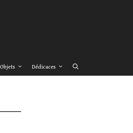
Objets
Dédicaces