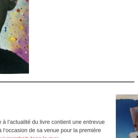
m
l’actualité du livre contient une entrevue
à l’occasion de sa venue pour la première