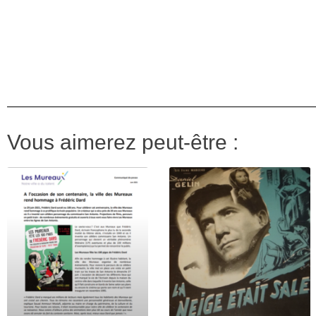
Vous aimerez peut-être :