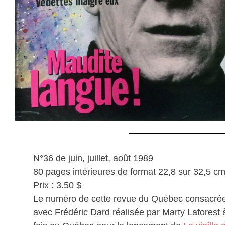
N°36 de juin, juillet, août 1989
80 pages intérieures de format 22,8 sur 32,5 c
Prix : 3.50 $
Le numéro de cette revue du Québec consacrée à 
avec Frédéric Dard réalisée par Marty Laforest 