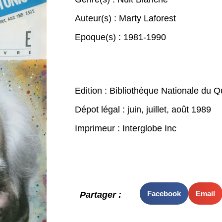
Auteur(s) :
Marty Laforest
Epoque(s) :
1981-1990
Edition : Bibliothèque Nationale du 
Dépot légal : juin, juillet, août 1989
Imprimeur : Interglobe Inc
Facebook
Email
Partager :