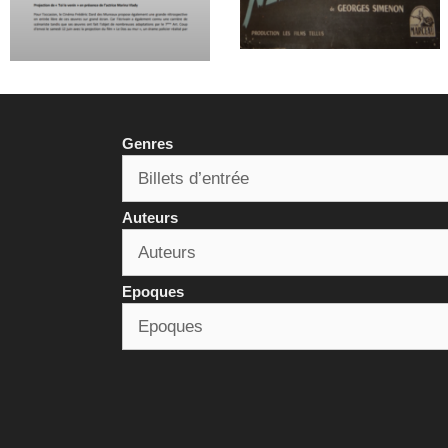
Genres
Auteurs
Epoques