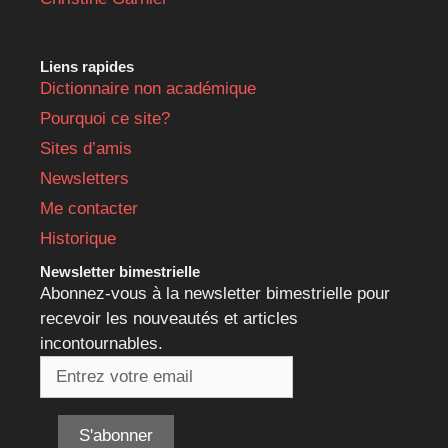
Liens rapides
Dictionnaire non académique
Pourquoi ce site?
Sites d’amis
Newsletters
Me contacter
Historique
Newsletter bimestrielle
Abonnez-vous à la newsletter bimestrielle pour
recevoir les nouveautés et articles
incontournables.