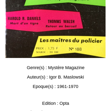
Genre(s) :
Mystère Magazine
Auteur(s) :
Igor B. Maslowski
Epoque(s) :
1961-1970
Edition : Opta