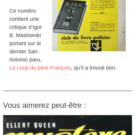
Ce numéro
contient une
critique d’Igor
B. Maslowski
portant sur le
dernier San-
Antonio paru,
Le coup du père François
, qu’il a trouvé bon.
Vous aimerez peut-être :