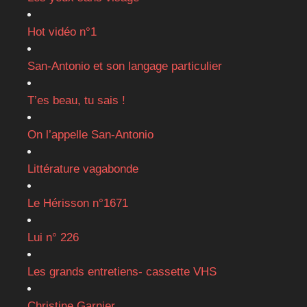
Hot vidéo n°1
San-Antonio et son langage particulier
T’es beau, tu sais !
On l’appelle San-Antonio
Littérature vagabonde
Le Hérisson n°1671
Lui n° 226
Les grands entretiens- cassette VHS
Christine Garnier