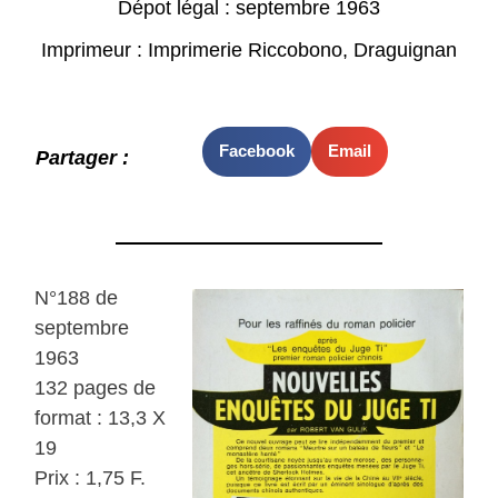
Dépot légal : septembre 1963
Imprimeur : Imprimerie Riccobono, Draguignan
Facebook
Email
Partager :
N°188 de
septembre
1963
132 pages de
format : 13,3 X
19
Prix : 1,75 F.