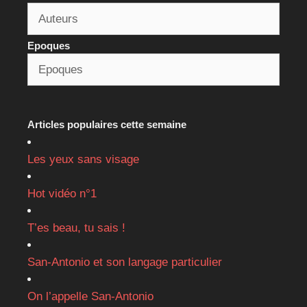
Epoques
Articles populaires cette semaine
Les yeux sans visage
Hot vidéo n°1
T’es beau, tu sais !
San-Antonio et son langage particulier
On l’appelle San-Antonio