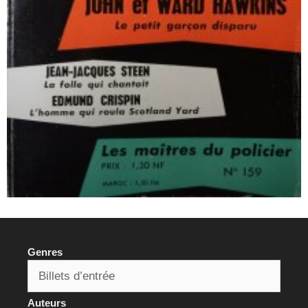
Genres
Auteurs