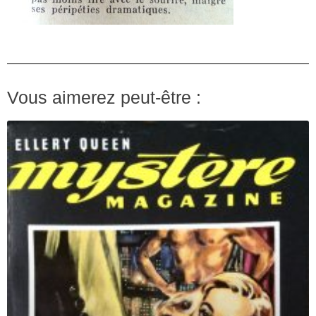
Vous aimerez peut-être :