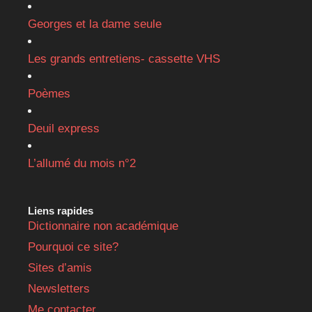
Georges et la dame seule
Les grands entretiens- cassette VHS
Poèmes
Deuil express
L’allumé du mois n°2
Liens rapides
Dictionnaire non académique
Pourquoi ce site?
Sites d’amis
Newsletters
Me contacter