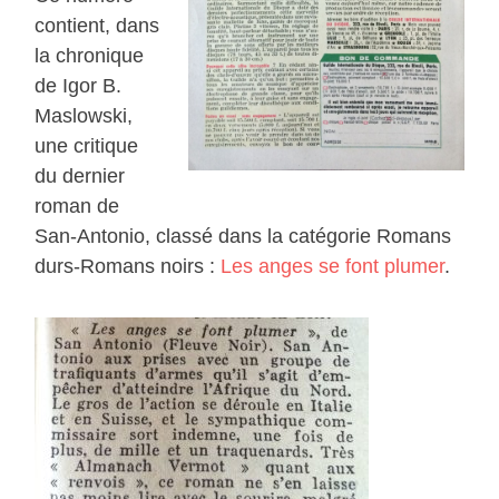
contient, dans
la chronique
de Igor B.
Maslowski,
une critique
du dernier
roman de
San-Antonio, classé dans la catégorie Romans
durs-Romans noirs :
Les anges se font plumer
.