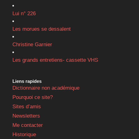
Lui n° 226
Les morues se dessalent
Christine Garnier
Les grands entretiens- cassette VHS
Liens rapides
Dictionnaire non académique
Pourquoi ce site?
Sites d’amis
Newsletters
Me contacter
Historique