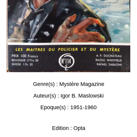
Genre(s) :
Mystère Magazine
Auteur(s) :
Igor B. Maslowski
Epoque(s) :
1951-1960
Edition : Opta