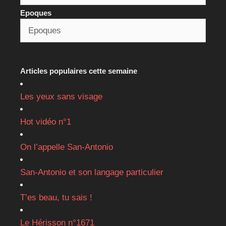
Epoques
Articles populaires cette semaine
Les yeux sans visage
Hot vidéo n°1
On l’appelle San-Antonio
San-Antonio et son langage particulier
T’es beau, tu sais !
Le Hérisson n°1671