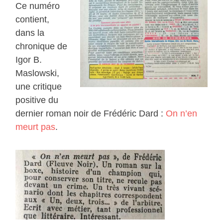
Ce numéro
contient,
dans la
chronique de
Igor B.
Maslowski,
une critique
positive du
dernier roman noir de Frédéric Dard :
On n’en
meurt pas
.