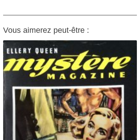
Vous aimerez peut-être :