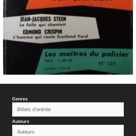
Genres
Auteurs