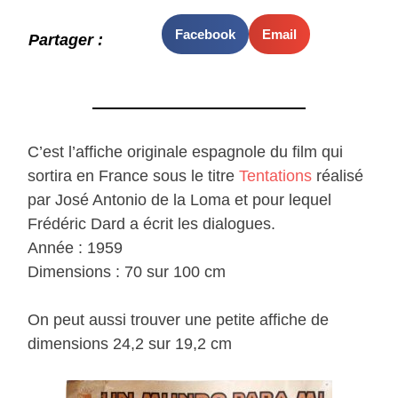
Facebook
Email
Partager :
C’est l’affiche originale espagnole du film qui
sortira en France sous le titre
Tentations
réalisé
par José Antonio de la Loma et pour lequel
Frédéric Dard a écrit les dialogues.
Année : 1959
Dimensions : 70 sur 100 cm
On peut aussi trouver une petite affiche de
dimensions 24,2 sur 19,2 cm