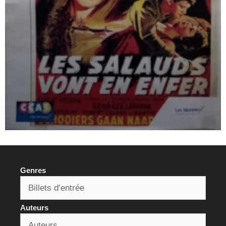
Genres
Auteurs