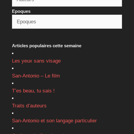
Epoques
Articles populaires cette semaine
Les yeux sans visage
San-Antonio – Le film
T’es beau, tu sais !
Traits d’auteurs
San-Antonio et son langage particulier