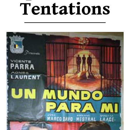
Tentations