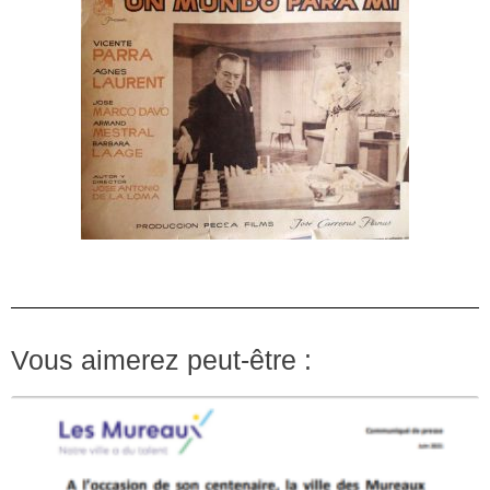
Vous aimerez peut-être :