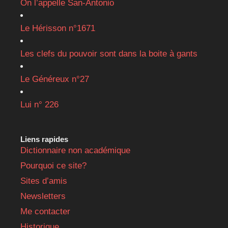
On l’appelle San-Antonio
Le Hérisson n°1671
Les clefs du pouvoir sont dans la boite à gants
Le Généreux n°27
Lui n° 226
Liens rapides
Dictionnaire non académique
Pourquoi ce site?
Sites d’amis
Newsletters
Me contacter
Historique