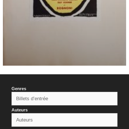
Genres
Auteurs