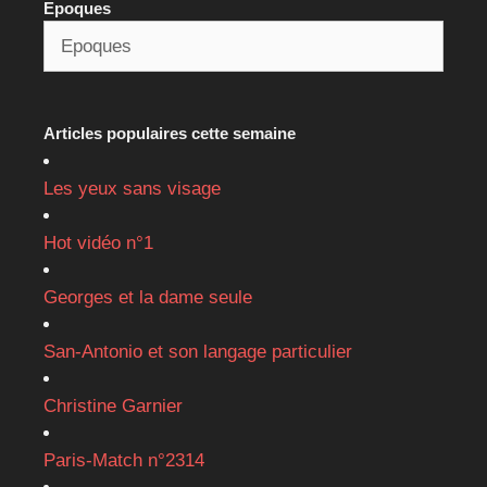
Epoques
Articles populaires cette semaine
Les yeux sans visage
Hot vidéo n°1
Georges et la dame seule
San-Antonio et son langage particulier
Christine Garnier
Paris-Match n°2314