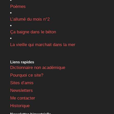
Poèmes
L’allumé du mois n°2
Ça baigne dans le béton
La vieille qui marchait dans la mer
Liens rapides
Dictionnaire non académique
Pourquoi ce site?
Sites d’amis
Newsletters
Me contacter
Historique