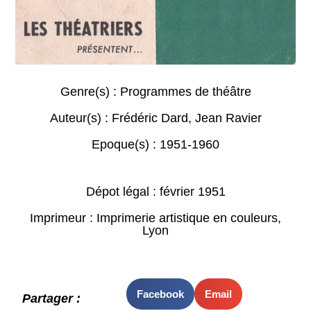
Genre(s) :
Programmes de théâtre
Auteur(s) :
Frédéric Dard
,
Jean Ravier
Epoque(s) :
1951-1960
Dépot légal : février 1951
Imprimeur : Imprimerie artistique en couleurs,
Lyon
Facebook
Email
Partager :