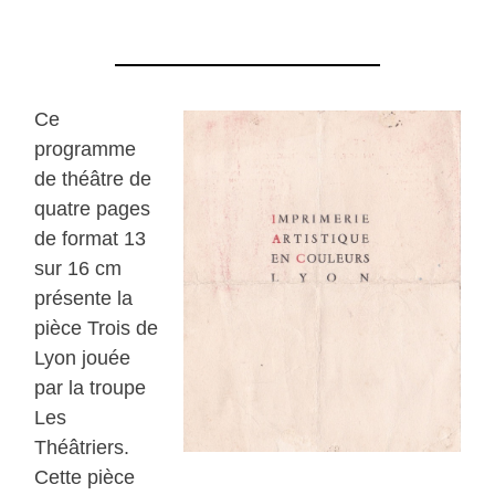
Ce
programme
de théâtre de
quatre pages
de format 13
sur 16 cm
présente la
pièce Trois de
Lyon jouée
par la troupe
Les
Théâtriers.
Cette pièce