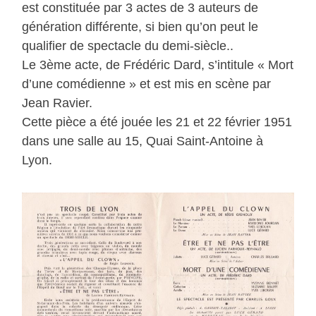
est constituée par 3 actes de 3 auteurs de
génération différente, si bien qu’on peut le
qualifier de spectacle du demi-siècle..
Le 3ème acte, de Frédéric Dard, s’intitule « Mort
d’une comédienne » et est mis en scène par
Jean Ravier.
Cette pièce a été jouée les 21 et 22 février 1951
dans une salle au 15, Quai Saint-Antoine à
Lyon.