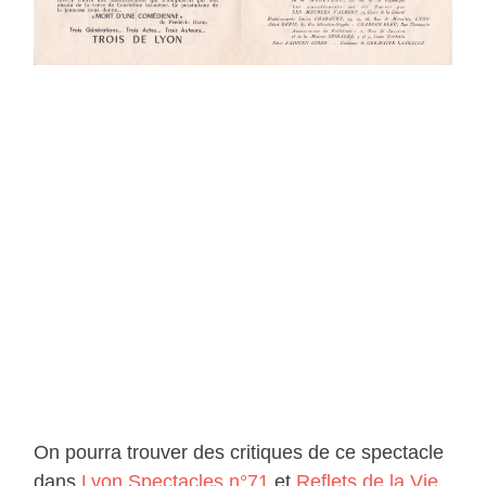
On pourra trouver des critiques de ce spectacle
dans
Lyon Spectacles n°71
et
Reflets de la Vie