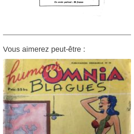
Vous aimerez peut-être :