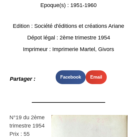
Epoque(s) :
1951-1960
Edition : Société d'éditions et créations Ariane
Dépot légal : 2ème trimestre 1954
Imprimeur : Imprimerie Martel, Givors
Facebook
Email
Partager :
N°19 du 2ème
trimestre 1954
Prix : 55