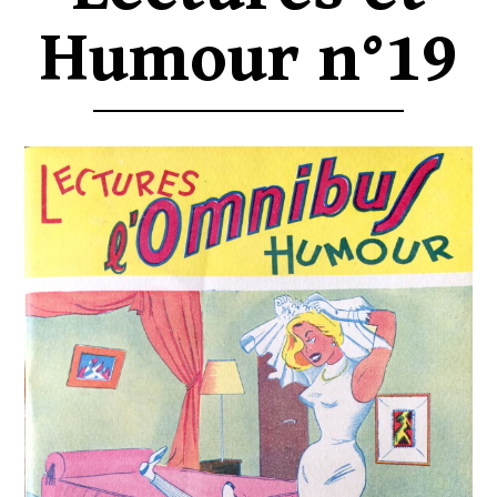
Humour n°19