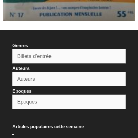
Genres
Auteurs
Epoques
Articles populaires cette semaine