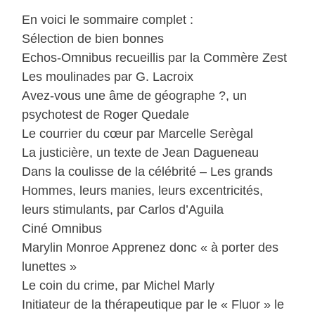
En voici le sommaire complet :
Sélection de bien bonnes
Echos-Omnibus recueillis par la Commère Zest
Les moulinades par G. Lacroix
Avez-vous une âme de géographe ?, un
psychotest de Roger Quedale
Le courrier du cœur par Marcelle Serègal
La justicière, un texte de Jean Dagueneau
Dans la coulisse de la célébrité – Les grands
Hommes, leurs manies, leurs excentricités,
leurs stimulants, par Carlos d’Aguila
Ciné Omnibus
Marylin Monroe Apprenez donc « à porter des
lunettes »
Le coin du crime, par Michel Marly
Initiateur de la thérapeutique par le « Fluor » le