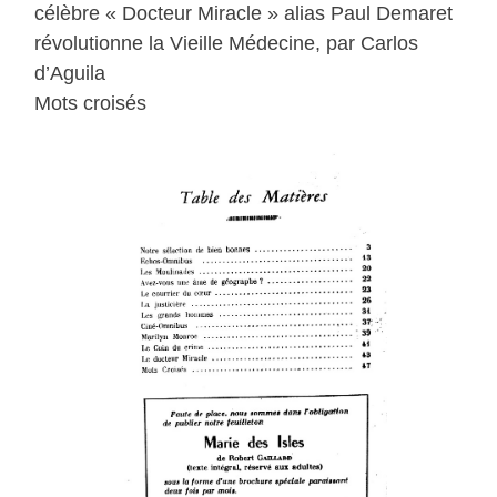
célèbre « Docteur Miracle » alias Paul Demaret
révolutionne la Vieille Médecine, par Carlos
d’Aguila
Mots croisés