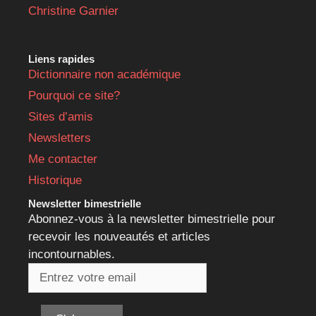
Christine Garnier
Liens rapides
Dictionnaire non académique
Pourquoi ce site?
Sites d’amis
Newsletters
Me contacter
Historique
Newsletter bimestrielle
Abonnez-vous à la newsletter bimestrielle pour
recevoir les nouveautés et articles
incontournables.