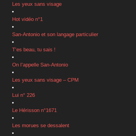
Les yeux sans visage
Hot vidéo n°1
San-Antonio et son langage particulier
T’es beau, tu sais !
On l’appelle San-Antonio
Les yeux sans visage – CPM
Lui n° 226
Le Hérisson n°1671
Les morues se dessalent