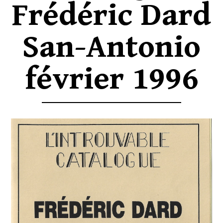
Frédéric Dard
San-Antonio
février 1996