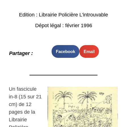
Edition : Librairie Policière L'introuvable
Dépot légal : février 1996
Facebook
Email
Partager :
Un fascicule
in-8 (15 sur 21
cm) de 12
pages de la
Librairie