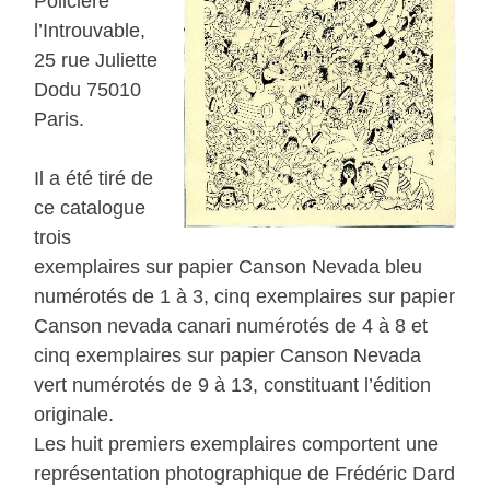
Policière
l’Introuvable,
25 rue Juliette
Dodu 75010
Paris.
Il a été tiré de
ce catalogue
trois
exemplaires sur papier Canson Nevada bleu
numérotés de 1 à 3, cinq exemplaires sur papier
Canson nevada canari numérotés de 4 à 8 et
cinq exemplaires sur papier Canson Nevada
vert numérotés de 9 à 13, constituant l’édition
originale.
Les huit premiers exemplaires comportent une
représentation photographique de Frédéric Dard