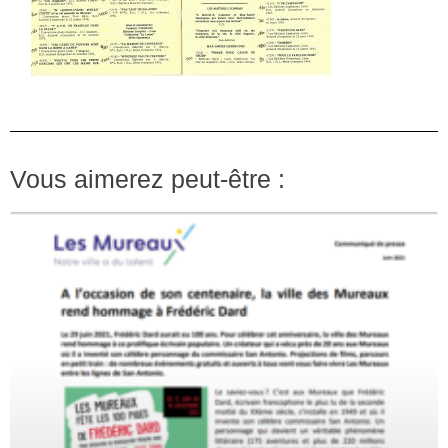
Vous aimerez peut-être :