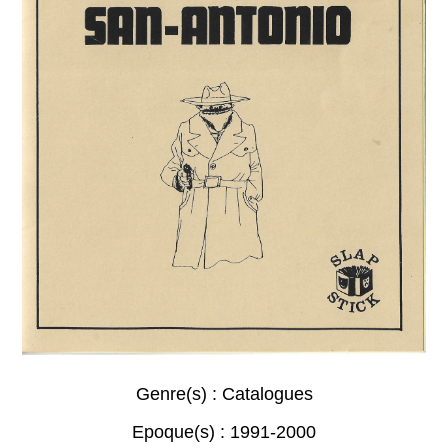
Genre(s) :
Catalogues
Epoque(s) :
1991-2000