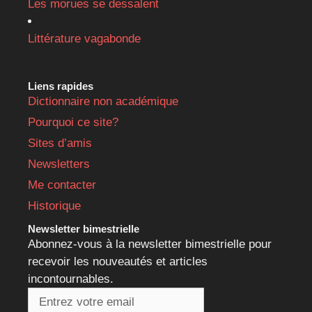
Les morues se dessalent
Littérature vagabonde
Liens rapides
Dictionnaire non académique
Pourquoi ce site?
Sites d’amis
Newsletters
Me contacter
Historique
Newsletter bimestrielle
Abonnez-vous à la newsletter bimestrielle pour
recevoir les nouveautés et articles
incontournables.