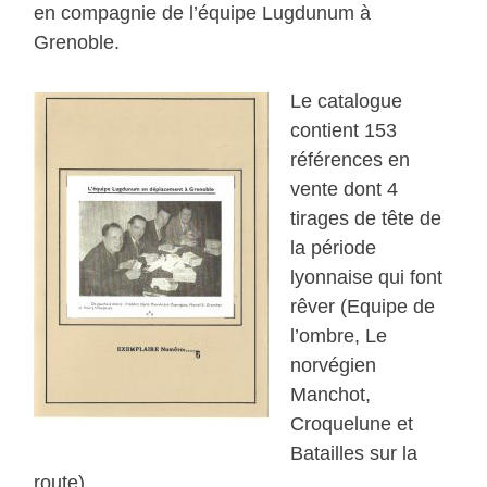
en compagnie de l’équipe Lugdunum à
Grenoble.
Le catalogue
contient 153
références en
vente dont 4
tirages de tête de
la période
lyonnaise qui font
rêver (Equipe de
l’ombre, Le
norvégien
Manchot,
Croquelune et
Batailles sur la
route).