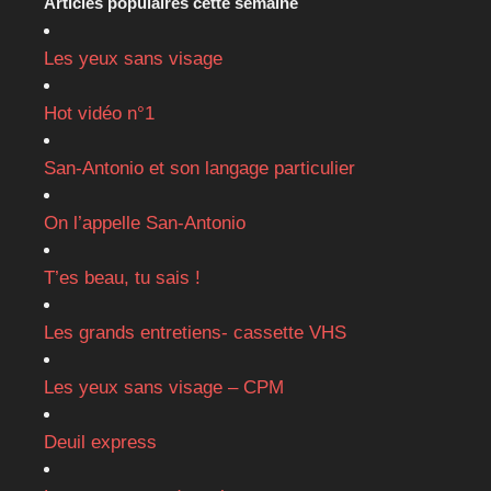
Articles populaires cette semaine
Les yeux sans visage
Hot vidéo n°1
San-Antonio et son langage particulier
On l’appelle San-Antonio
T’es beau, tu sais !
Les grands entretiens- cassette VHS
Les yeux sans visage – CPM
Deuil express