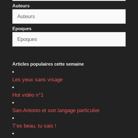
Auteurs
Epoques
Articles populaires cette semaine
Les yeux sans visage
Hot vidéo n°1
San-Antonio et son langage particulier
T’es beau, tu sais !