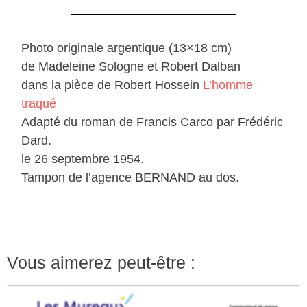
Photo originale argentique (13×18 cm)
de Madeleine Sologne et Robert Dalban
dans la pièce de Robert Hossein
L’homme
traqué
Adapté du roman de Francis Carco par Frédéric
Dard.
le 26 septembre 1954.
Tampon de l’agence BERNAND au dos.
Vous aimerez peut-être :