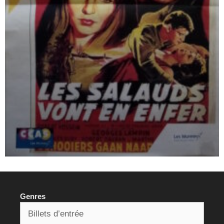
Genres