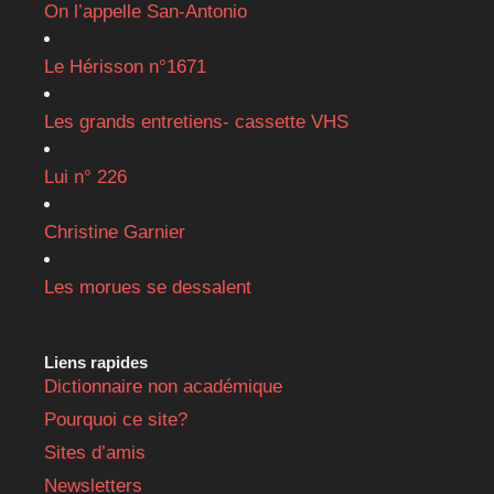
On l’appelle San-Antonio
Le Hérisson n°1671
Les grands entretiens- cassette VHS
Lui n° 226
Christine Garnier
Les morues se dessalent
Liens rapides
Dictionnaire non académique
Pourquoi ce site?
Sites d’amis
Newsletters