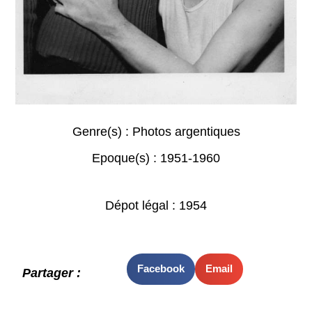
Genre(s) :
Photos argentiques
Epoque(s) :
1951-1960
Dépot légal : 1954
Facebook
Email
Partager :