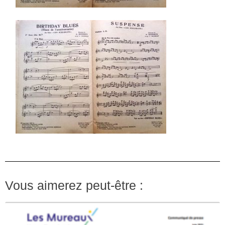
Vous aimerez peut-être :