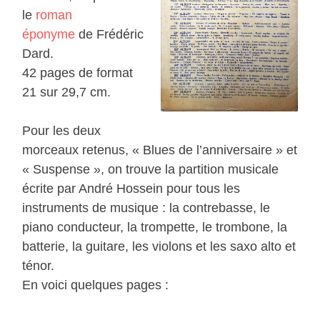
le
roman
éponyme
de Frédéric
Dard.
42 pages de format
21 sur 29,7 cm.
Pour les deux
morceaux retenus, « Blues de l’anniversaire » et
« Suspense », on trouve la partition musicale
écrite par André Hossein pour tous les
instruments de musique : la contrebasse, le
piano conducteur, la trompette, le trombone, la
batterie, la guitare, les violons et les saxo alto et
ténor.
En voici quelques pages :