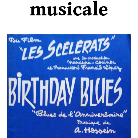
musicale