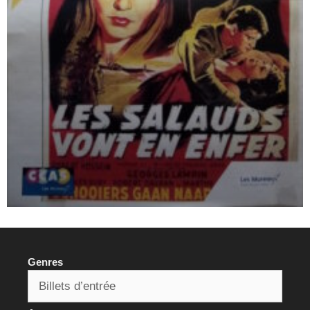
Genres