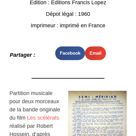
Edition : Editions Francis Lopez
Dépot légal : 1960
Imprimeur : imprimé en France
Facebook
Email
Partager :
Partition musicale
pour deux morceaux
de la bande originale
du film
Les scélérats
réalisé par Robert
Hossein, d’après