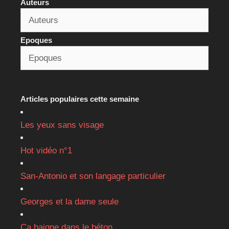
Auteurs
Epoques
Articles populaires cette semaine
Les yeux sans visage
Hot vidéo n°1
San-Antonio et son langage particulier
Georges et la dame seule
Ça baigne dans le béton