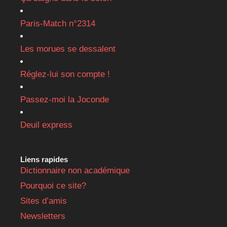
Paris-Match n°2314
Les morues se dessalent
Réglez-lui son compte !
Passez-moi la Joconde
Deuil express
Liens rapides
Dictionnaire non académique
Pourquoi ce site?
Sites d’amis
Newsletters