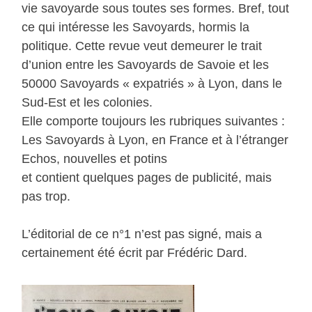
vie savoyarde sous toutes ses formes. Bref, tout
ce qui intéresse les Savoyards, hormis la
politique. Cette revue veut demeurer le trait
d’union entre les Savoyards de Savoie et les
50000 Savoyards « expatriés » à Lyon, dans le
Sud-Est et les colonies.
Elle comporte toujours les rubriques suivantes :
Les Savoyards à Lyon, en France et à l’étranger
Echos, nouvelles et potins
et contient quelques pages de publicité, mais
pas trop.
L’éditorial de ce n°1 n’est pas signé, mais a
certainement été écrit par Frédéric Dard.