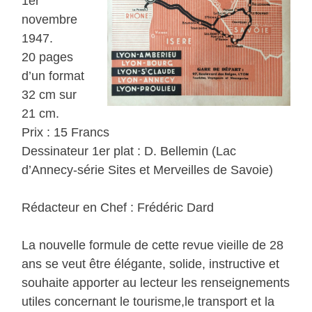
1er
novembre
1947.
20 pages
d’un format
32 cm sur
21 cm.
Prix : 15 Francs
Dessinateur 1er plat : D. Bellemin (Lac
d’Annecy-série Sites et Merveilles de Savoie)
Rédacteur en Chef : Frédéric Dard
La nouvelle formule de cette revue vieille de 28
ans se veut être élégante, solide, instructive et
souhaite apporter au lecteur les renseignements
utiles concernant le tourisme,le transport et la