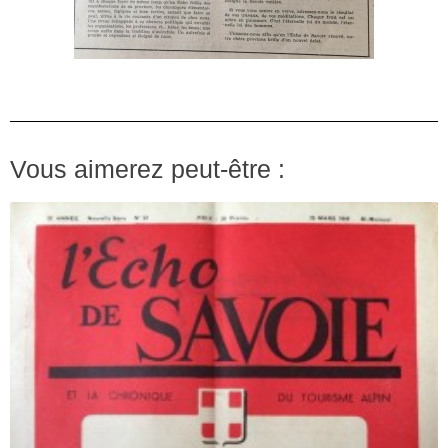
Vous aimerez peut-être :