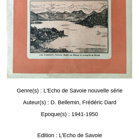
Genre(s) :
L'Echo de Savoie nouvelle série
Auteur(s) :
D. Bellemin
,
Frédéric Dard
Epoque(s) :
1941-1950
Edition : L'Echo de Savoie