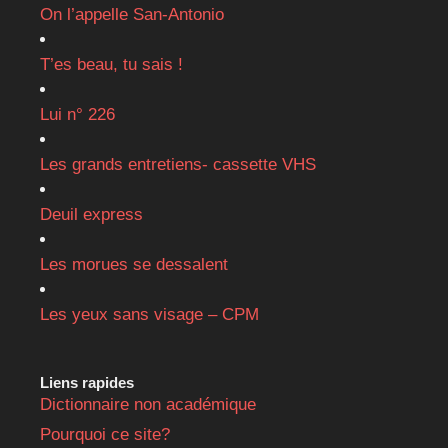
On l’appelle San-Antonio
T’es beau, tu sais !
Lui n° 226
Les grands entretiens- cassette VHS
Deuil express
Les morues se dessalent
Les yeux sans visage – CPM
Liens rapides
Dictionnaire non académique
Pourquoi ce site?