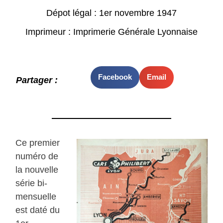
Dépot légal : 1er novembre 1947
Imprimeur : Imprimerie Générale Lyonnaise
Facebook
Email
Partager :
Ce premier
numéro de
la nouvelle
série bi-
mensuelle
est daté du