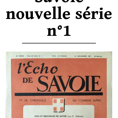
nouvelle série
n°1