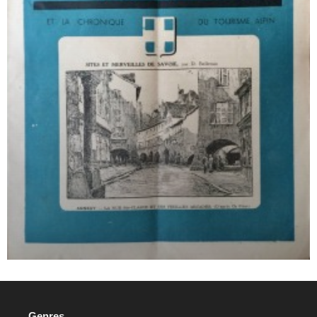
Genres