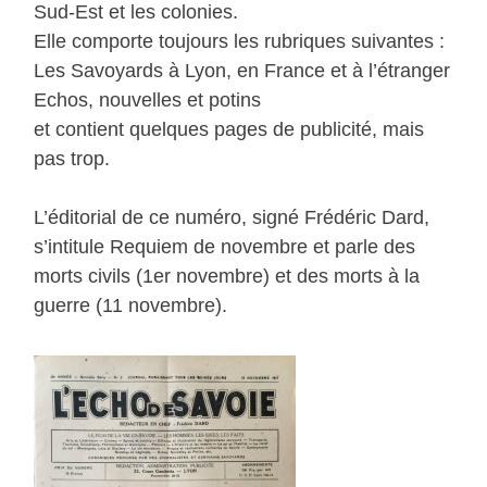
Sud-Est et les colonies.
Elle comporte toujours les rubriques suivantes :
Les Savoyards à Lyon, en France et à l’étranger
Echos, nouvelles et potins
et contient quelques pages de publicité, mais
pas trop.
L’éditorial de ce numéro, signé Frédéric Dard,
s’intitule Requiem de novembre et parle des
morts civils (1er novembre) et des morts à la
guerre (11 novembre).