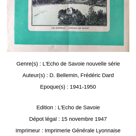
Genre(s) :
L'Echo de Savoie nouvelle série
Auteur(s) :
D. Bellemin
,
Frédéric Dard
Epoque(s) :
1941-1950
Edition : L'Echo de Savoie
Dépot légal : 15 novembre 1947
Imprimeur : Imprimerie Générale Lyonnaise