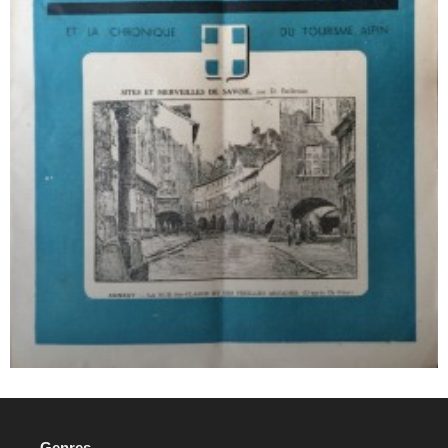
Genres