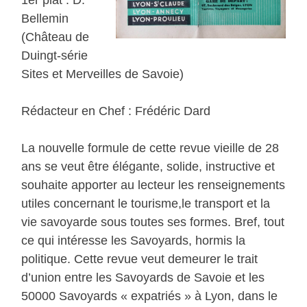
1er plat : D.
Bellemin
(Château de
Duingt-série
Sites et Merveilles de Savoie)
Rédacteur en Chef : Frédéric Dard
La nouvelle formule de cette revue vieille de 28
ans se veut être élégante, solide, instructive et
souhaite apporter au lecteur les renseignements
utiles concernant le tourisme,le transport et la
vie savoyarde sous toutes ses formes. Bref, tout
ce qui intéresse les Savoyards, hormis la
politique. Cette revue veut demeurer le trait
d’union entre les Savoyards de Savoie et les
50000 Savoyards « expatriés » à Lyon, dans le