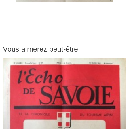
Vous aimerez peut-être :