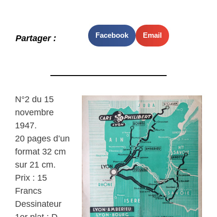
Facebook
Email
Partager :
N°2 du 15
novembre
1947.
20 pages d’un
format 32 cm
sur 21 cm.
Prix : 15
Francs
Dessinateur