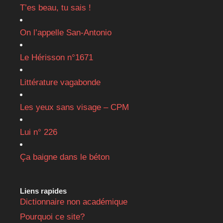
T’es beau, tu sais !
On l’appelle San-Antonio
Le Hérisson n°1671
Littérature vagabonde
Les yeux sans visage – CPM
Lui n° 226
Ça baigne dans le béton
Liens rapides
Dictionnaire non académique
Pourquoi ce site?