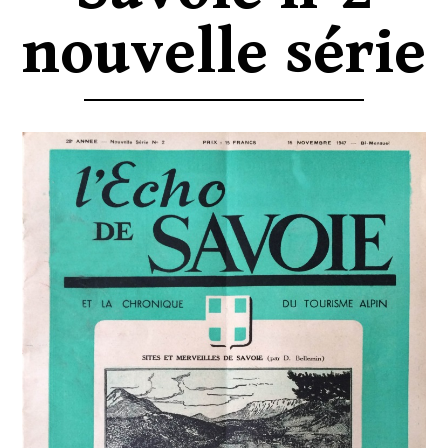
nouvelle série