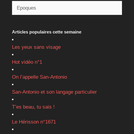
Articles populaires cette semaine
Les yeux sans visage
Hot vidéo n°1
On l’appelle San-Antonio
San-Antonio et son langage particulier
T’es beau, tu sais !
Le Hérisson n°1671