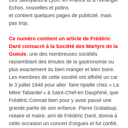
Echos, nouvelles et potins
et contient quelques pages de publicité, mais
pas trop.
Ce numéro contient un article de Frédéric
Dard consacré à la Société des Martyrs de la
Gueule
, une des nombreuses sociétés
rassemblant des émules de la gastronomie ou
plus exactement du bien manger et bien boire.
Les membres de cette société ont affrété un car
le 3 juillet 1948 pour aller faire ripaille chez « La
Mère Tabardel » à Saint-Chef-en Dauphiné, que
Frédéric Connait bien pour y avoir passé une
grande partie de son enfance. Pierre Grataloup,
notaire et maire, ami de Frédéric Dard, donna à
cette occasion un concert d’orgues et fut confié,