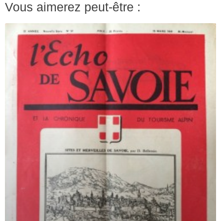
Vous aimerez peut-être :