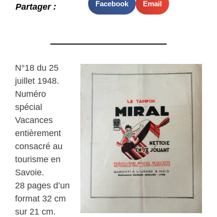
Facebook
Email
Partager :
N°18 du 25
juillet 1948.
Numéro
spécial
Vacances
entièrement
consacré au
tourisme en
Savoie.
28 pages d’un
format 32 cm
sur 21 cm.