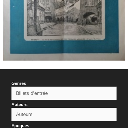
Genres
Auteurs
Epoques