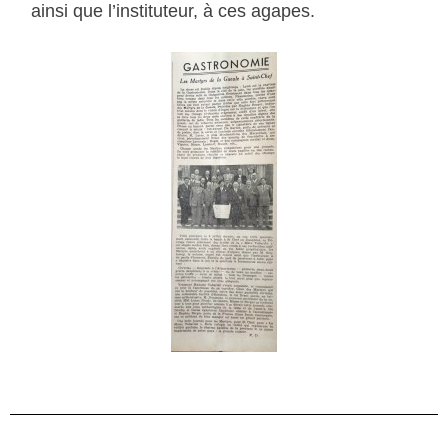
ainsi que l’instituteur, à ces agapes.