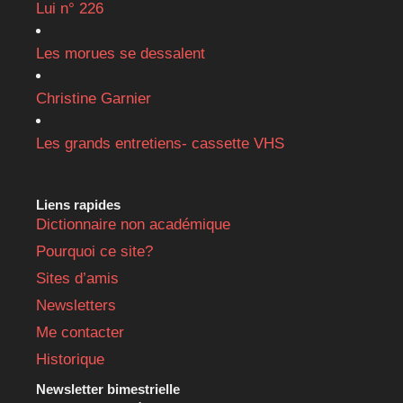
Lui n° 226
Les morues se dessalent
Christine Garnier
Les grands entretiens- cassette VHS
Liens rapides
Dictionnaire non académique
Pourquoi ce site?
Sites d’amis
Newsletters
Me contacter
Historique
Newsletter bimestrielle