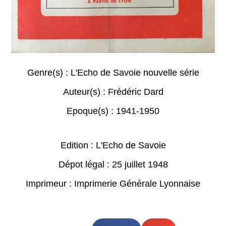
Genre(s) :
L'Echo de Savoie nouvelle série
Auteur(s) :
Frédéric Dard
Epoque(s) :
1941-1950
Edition : L'Echo de Savoie
Dépot légal : 25 juillet 1948
Imprimeur : Imprimerie Générale Lyonnaise