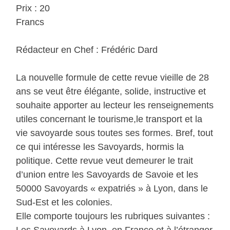
Prix : 20
Francs
Rédacteur en Chef : Frédéric Dard
La nouvelle formule de cette revue vieille de 28
ans se veut être élégante, solide, instructive et
souhaite apporter au lecteur les renseignements
utiles concernant le tourisme,le transport et la
vie savoyarde sous toutes ses formes. Bref, tout
ce qui intéresse les Savoyards, hormis la
politique. Cette revue veut demeurer le trait
d’union entre les Savoyards de Savoie et les
50000 Savoyards « expatriés » à Lyon, dans le
Sud-Est et les colonies.
Elle comporte toujours les rubriques suivantes :
Les Savoyards à Lyon, en France et à l’étranger