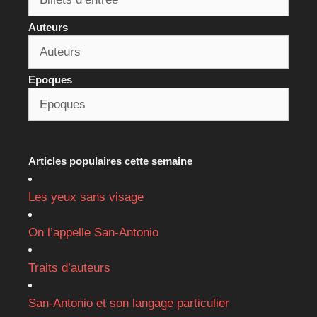
Auteurs
Epoques
Articles populaires cette semaine
Les yeux sans visage
On l’appelle San-Antonio
Traits d’auteurs
San-Antonio et son langage particulier