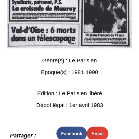
Genre(s) :
Le Parisien
Epoque(s) :
1981-1990
Edition : Le Parisien libéré
Dépot légal : 1er avril 1983
Facebook
Email
Partager :