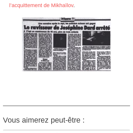
l’acquittement de Mikhaïlov
.
Vous aimerez peut-être :