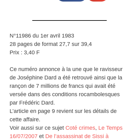
N°11986 du 1er avril 1983
28 pages de format 27,7 sur 39,4
Prix : 3,40 F
Ce numéro annonce à la une que le ravisseur
de Joséphine Dard a été retrouvé ainsi que la
rançon de 7 millions de francs qui avait été
versée dans des conditions rocambolesques
par Frédéric Dard.
L’article en page 9 revient sur les détails de
cette affaire.
Voir aussi sur ce sujet
Coté crimes
,
Le Temps
16/07/2007
et
De l’assassinat de Sissi à