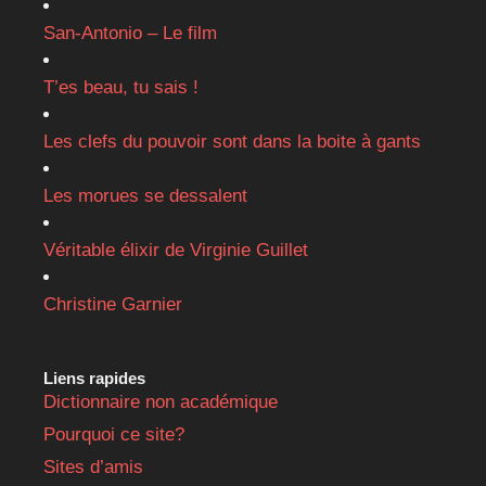
San-Antonio – Le film
T’es beau, tu sais !
Les clefs du pouvoir sont dans la boite à gants
Les morues se dessalent
Véritable élixir de Virginie Guillet
Christine Garnier
Liens rapides
Dictionnaire non académique
Pourquoi ce site?
Sites d’amis