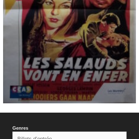
Genres