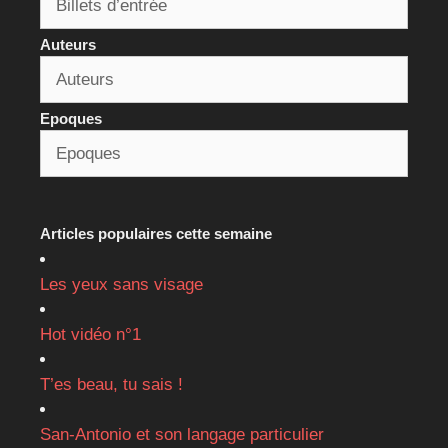
Auteurs
Epoques
Articles populaires cette semaine
Les yeux sans visage
Hot vidéo n°1
T’es beau, tu sais !
San-Antonio et son langage particulier