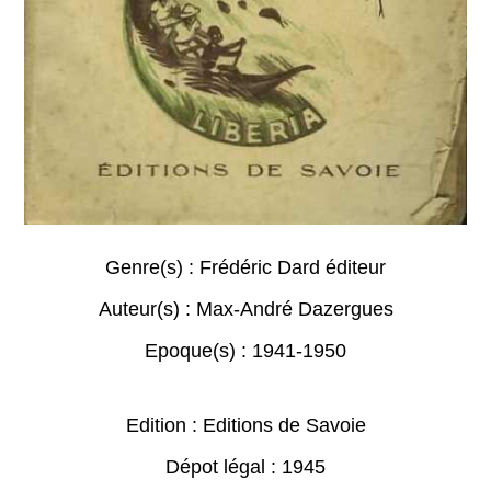
Genre(s) :
Frédéric Dard éditeur
Auteur(s) :
Max-André Dazergues
Epoque(s) :
1941-1950
Edition : Editions de Savoie
Dépot légal : 1945