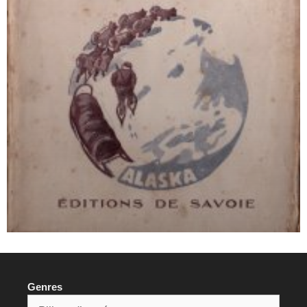
Genres