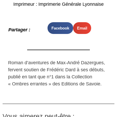
Imprimeur : Imprimerie Générale Lyonnaise
Facebook
Email
Partager :
Roman d’aventures de Max-André Dazergues,
fervent soutien de Frédéric Dard à ses débuts,
publié en tant que n°1 dans la Collection
« Ombres errantes » des Editions de Savoie.
Vous aimerez peut-être :