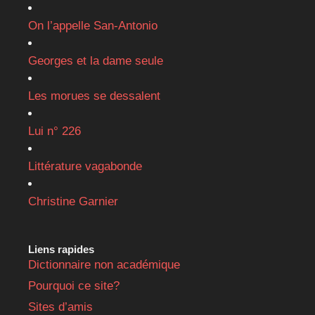
On l’appelle San-Antonio
Georges et la dame seule
Les morues se dessalent
Lui n° 226
Littérature vagabonde
Christine Garnier
Liens rapides
Dictionnaire non académique
Pourquoi ce site?
Sites d’amis