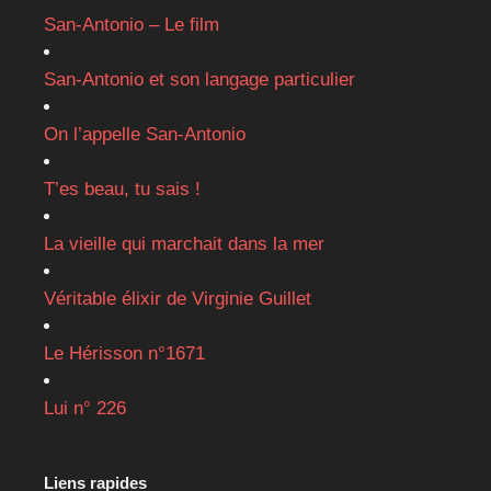
San-Antonio – Le film
San-Antonio et son langage particulier
On l’appelle San-Antonio
T’es beau, tu sais !
La vieille qui marchait dans la mer
Véritable élixir de Virginie Guillet
Le Hérisson n°1671
Lui n° 226
Liens rapides