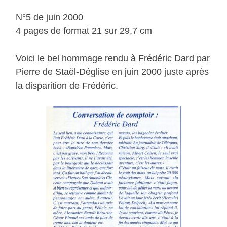
N°5 de juin 2000
4 pages de format 21 sur 29,7 cm
Voici le bel hommage rendu à Frédéric Dard par
Pierre de Staël-Déglise en juin 2000 juste après
la disparition de Frédéric.