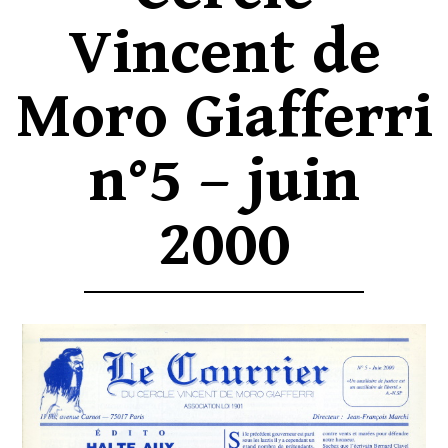
Vincent de
Moro Giafferri
n°5 – juin
2000