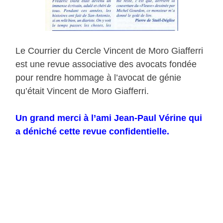
Le Courrier du Cercle Vincent de Moro Giafferri
est une revue associative des avocats fondée
pour rendre hommage à l’avocat de génie
qu’était Vincent de Moro Giafferri.
Un grand merci à l’ami Jean-Paul Vérine qui
a déniché cette revue confidentielle.