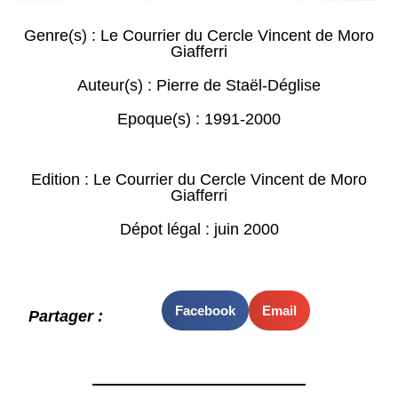
Genre(s) :
Le Courrier du Cercle Vincent de Moro
Giafferri
Auteur(s) :
Pierre de Staël-Déglise
Epoque(s) :
1991-2000
Edition : Le Courrier du Cercle Vincent de Moro
Giafferri
Dépot légal : juin 2000
Facebook
Email
Partager :