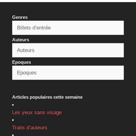
Genres
Auteurs
Epoques
Articles populaires cette semaine
Les yeux sans visage
Traits d’auteurs