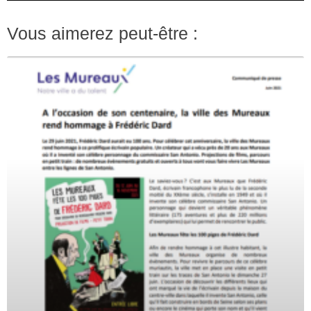
Vous aimerez peut-être :