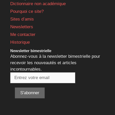
Dictionnaire non académique
Pourquoi ce site?
Sites d’amis
Newsletters
Me contacter
Historique
Newsletter bimestrielle
Abonnez-vous à la newsletter bimestrielle pour
recevoir les nouveautés et articles
incontournables.