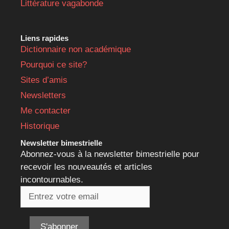
Littérature vagabonde
Liens rapides
Dictionnaire non académique
Pourquoi ce site?
Sites d’amis
Newsletters
Me contacter
Historique
Newsletter bimestrielle
Abonnez-vous à la newsletter bimestrielle pour
recevoir les nouveautés et articles
incontournables.