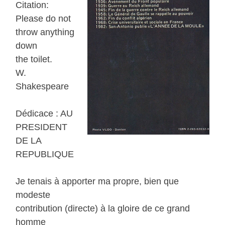
Citation:
Please do not
throw anything
down
the toilet.
W.
Shakespeare
Dédicace : AU
PRESIDENT
DE LA
REPUBLIQUE
Je tenais à apporter ma propre, bien que
modeste
contribution (directe) à la gloire de ce grand
homme