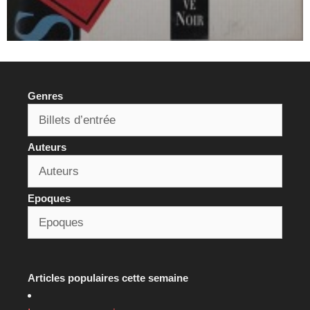
Genres
Auteurs
Epoques
Articles populaires cette semaine