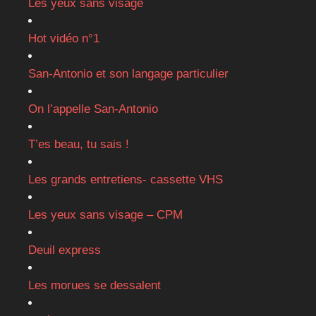
Les yeux sans visage
Hot vidéo n°1
San-Antonio et son langage particulier
On l’appelle San-Antonio
T’es beau, tu sais !
Les grands entretiens- cassette VHS
Les yeux sans visage – CPM
Deuil express
Les morues se dessalent