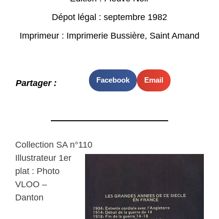
Dépot légal : septembre 1982
Imprimeur : Imprimerie Bussière, Saint Amand
Facebook
Email
Partager :
Collection SA n°110
Illustrateur 1er
plat : Photo
VLOO –
Danton