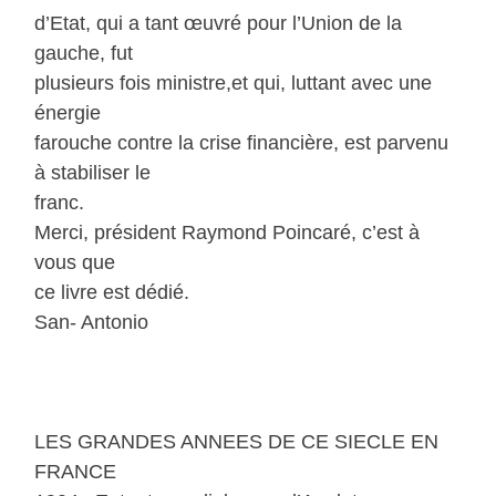
d’Etat, qui a tant œuvré pour l’Union de la
gauche, fut
plusieurs fois ministre,et qui, luttant avec une
énergie
farouche contre la crise financière, est parvenu
à stabiliser le
franc.
Merci, président Raymond Poincaré, c’est à
vous que
ce livre est dédié.
San- Antonio
LES GRANDES ANNEES DE CE SIECLE EN
FRANCE