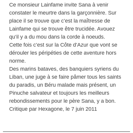
Ce monsieur Lainfame invite Sana à venir
constater le meurtre dans la garçonnière. Sur
place il se trouve que c’est la maîtresse de
Lainfame qui se trouve être trucidée. Avouez
qu’il y a du mou dans la corde à noeuds.
Cette fois c’est sur la Côte d’Azur que vont se
dérouler les péripéties de cette aventure hors
norme.
Des marins bataves, des banquiers syriens du
Liban, une juge à se faire pâmer tous les saints
du paradis, un Béru malade mais présent, un
Pinuche salvateur et toujours les meilleurs
rebondissements pour le père Sana, y a bon.
Critique par Hexagone, le 7 juin 2011