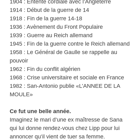
1904 : Entente cordiale avec l’Angleterre
1914 : Début de la guerre de 14
1918 : Fin de la guerre 14-18
1936 : Avènement du Front Populaire
1939 : Guerre au Reich allemand
1945 : Fin de la guerre contre le Reich allemand
1958 : Le Général de Gaulle se rappelle au
pouvoir
1962 : Fin du conflit algérien
1968 : Crise universitaire et sociale en France
1982 : San-Antonio publie «L’ANNEE DE LA
MOULE»
Ce fut une belle année.
Imaginez le mari d’une ex maîtresse de Sana
qui lui donne rendez-vous chez Lipp pour lui
annoncer qu’il vient de tuer sa femme.