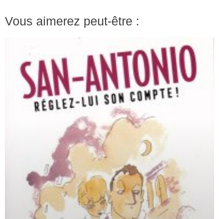
Vous aimerez peut-être :