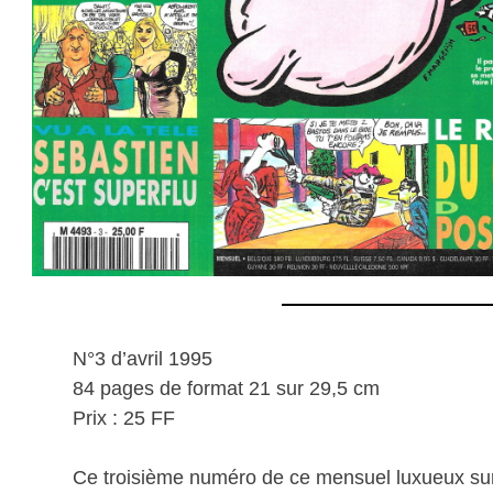
N°3 d’avril 1995
84 pages de format 21 sur 29,5 cm
Prix : 25 FF
Ce troisième numéro de ce mensuel luxueux sur 