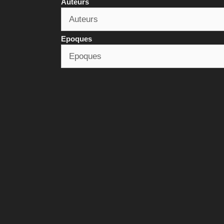
Auteurs
Epoques