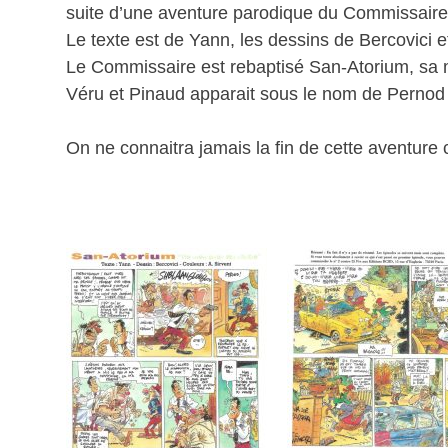
suite d’une aventure parodique du Commissaire
Le texte est de Yann, les dessins de Bercovici et
Le Commissaire est rebaptisé San-Atorium, sa m
Véru et Pinaud apparait sous le nom de Pernod
On ne connaitra jamais la fin de cette aventure 