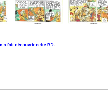
’a fait découvrir cette BD.