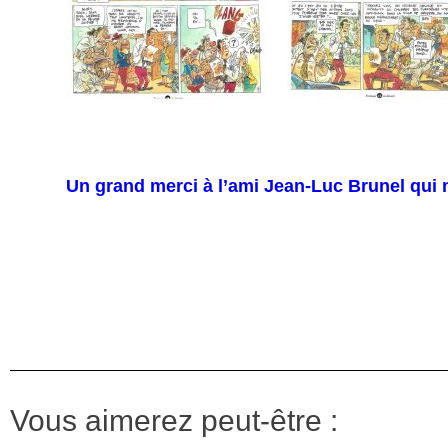
Un grand merci à l’ami Jean-Luc Brunel qui m
Vous aimerez peut-être :