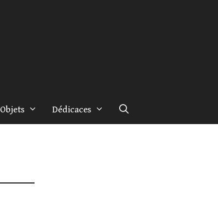
Objets
Dédicaces