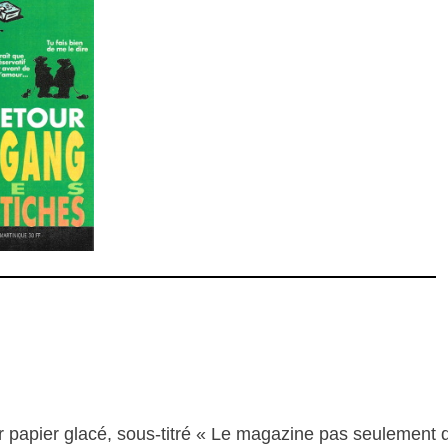
papier glacé, sous-titré « Le magazine pas seulement de