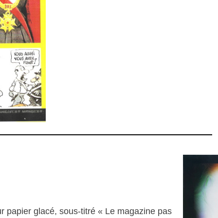
papier glacé, sous-titré « Le magazine pas