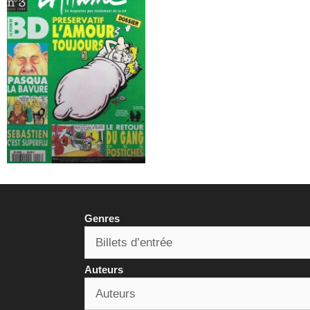
Genres
Auteurs