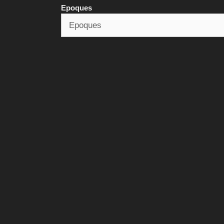
Epoques