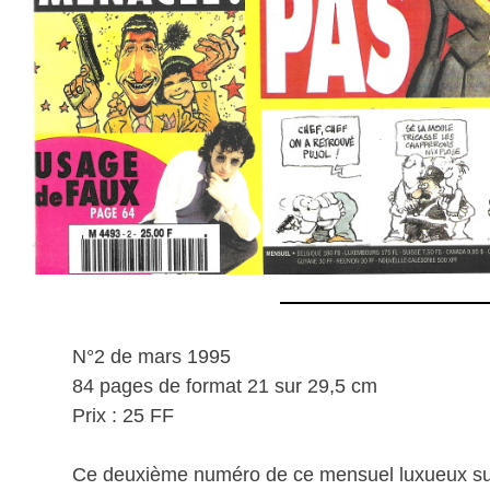
N°2 de mars 1995
84 pages de format 21 sur 29,5 cm
Prix : 25 FF
Ce deuxième numéro de ce mensuel luxueux sur 