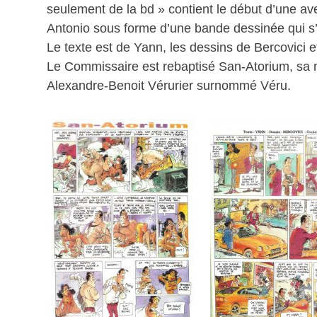
seulement de la bd » contient le début d’une 
Antonio sous forme d’une bande dessinée qui s’
Le texte est de Yann, les dessins de Bercovici et
Le Commissaire est rebaptisé San-Atorium, sa mè
Alexandre-Benoit Vérurier surnommé Véru.