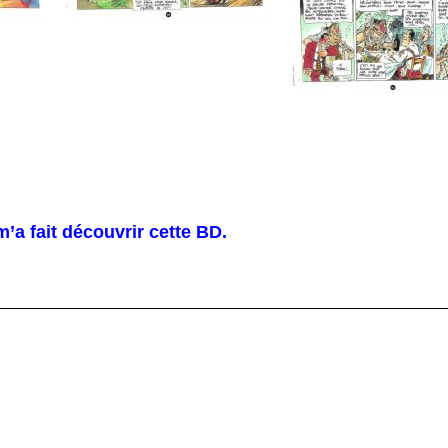
’a fait découvrir cette BD.