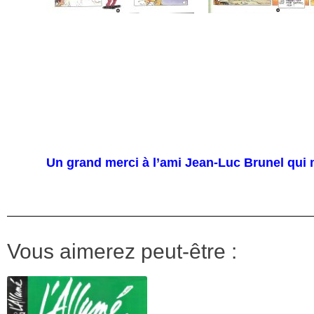
Un grand merci à l’ami Jean-Luc Brunel qui m
Vous aimerez peut-être :