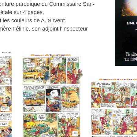
aventure parodique du Commissaire San-
étale sur 4 pages.
 les couleurs de A. Sirvent.
re Félinie, son adjoint l’inspecteur