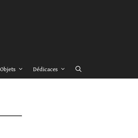
Objets
Dédicaces