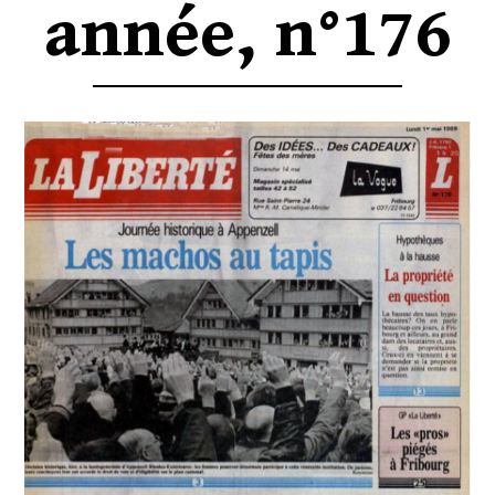
année, n°176