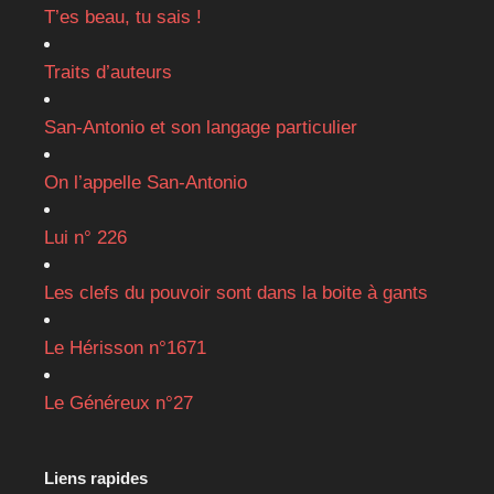
T’es beau, tu sais !
Traits d’auteurs
San-Antonio et son langage particulier
On l’appelle San-Antonio
Lui n° 226
Les clefs du pouvoir sont dans la boite à gants
Le Hérisson n°1671
Le Généreux n°27
Liens rapides