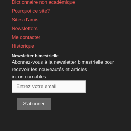
Dictionnaire non académique
Pourquoi ce site?
Sites d’amis
Newsletters
Me contacter
Historique
Newsletter bimestrielle
Abonnez-vous à la newsletter bimestrielle pour
recevoir les nouveautés et articles
incontournables.