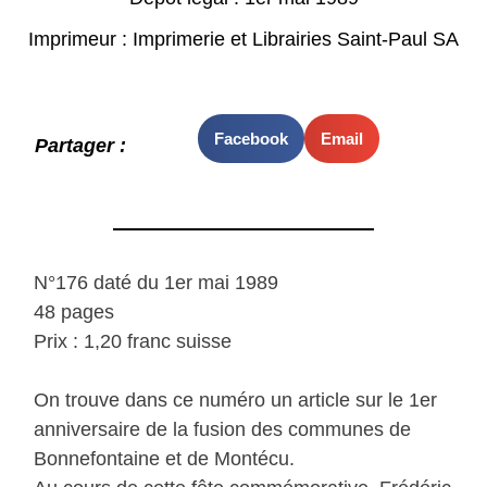
Imprimeur : Imprimerie et Librairies Saint-Paul SA
Facebook
Email
Partager :
N°176 daté du 1er mai 1989
48 pages
Prix : 1,20 franc suisse
On trouve dans ce numéro un article sur le 1er
anniversaire de la fusion des communes de
Bonnefontaine et de Montécu.