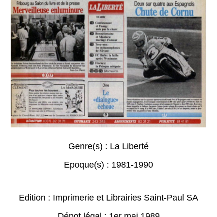
Genre(s) :
La Liberté
Epoque(s) :
1981-1990
Edition : Imprimerie et Librairies Saint-Paul SA
Dépot légal : 1er mai 1989