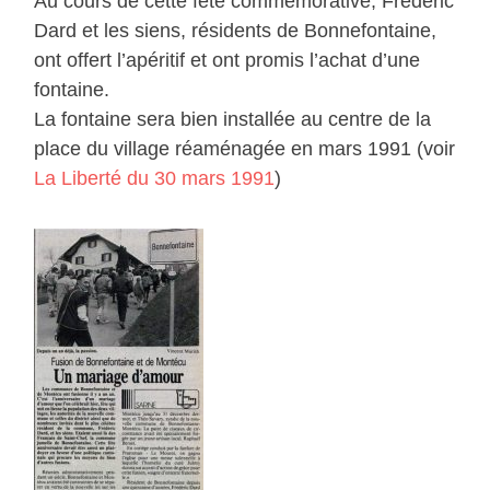
Au cours de cette fête commémorative, Frédéric
Dard et les siens, résidents de Bonnefontaine,
ont offert l’apéritif et ont promis l’achat d’une
fontaine.
La fontaine sera bien installée au centre de la
place du village réaménagée en mars 1991 (voir
La Liberté du 30 mars 1991
)