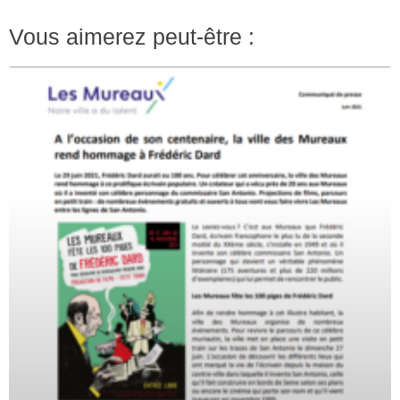
Vous aimerez peut-être :