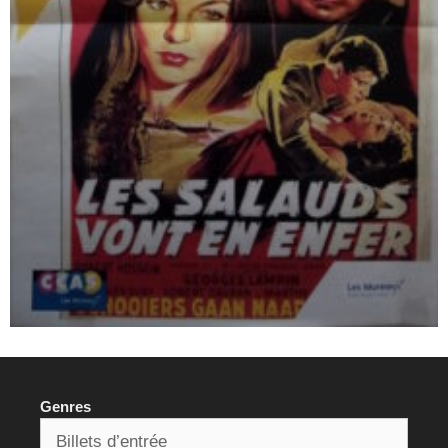
Genres