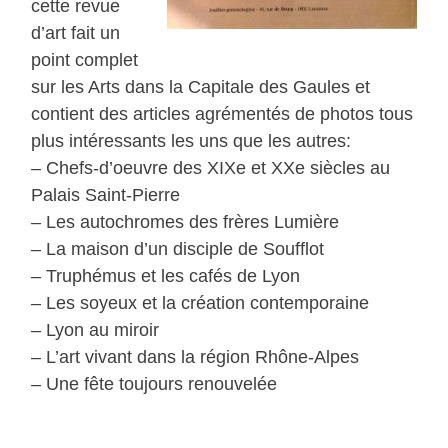
cette revue
d’art fait un
point complet
sur les Arts dans la Capitale des Gaules et
contient des articles agrémentés de photos tous
plus intéressants les uns que les autres:
– Chefs-d’oeuvre des XIXe et XXe siècles au
Palais Saint-Pierre
– Les autochromes des frères Lumière
– La maison d’un disciple de Soufflot
– Truphémus et les cafés de Lyon
– Les soyeux et la création contemporaine
– Lyon au miroir
– L’art vivant dans la région Rhône-Alpes
– Une fête toujours renouvelée