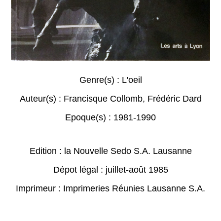
Genre(s) :
L'oeil
Auteur(s) :
Francisque Collomb
,
Frédéric Dard
Epoque(s) :
1981-1990
Edition : la Nouvelle Sedo S.A. Lausanne
Dépot légal : juillet-août 1985
Imprimeur : Imprimeries Réunies Lausanne S.A.