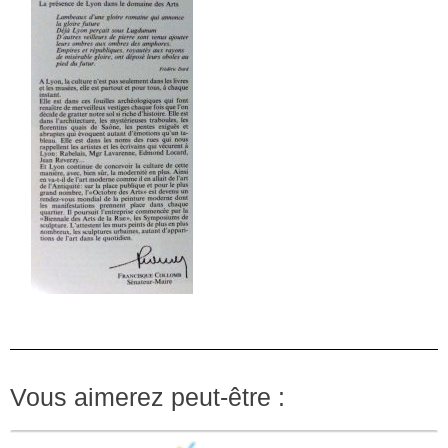
Vous aimerez peut-être :