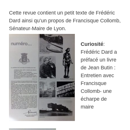
Cette revue contient un petit texte de Frédéric
Dard ainsi qu’un propos de Francisque Collomb,
Sénateur-Maire de Lyon.
Curiosité
:
Frédéric Dard a
préfacé un livre
de Jean Butin :
Entretien avec
Francisque
Collomb- une
écharpe de
maire