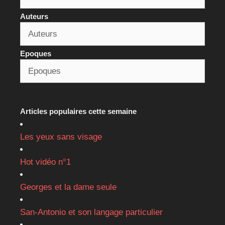
Auteurs
Epoques
Articles populaires cette semaine
Les yeux sans visage
Hot vidéo n°1
Georges et la dame seule
San-Antonio et son langage particulier