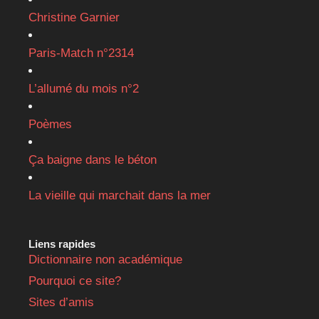
Christine Garnier
Paris-Match n°2314
L’allumé du mois n°2
Poèmes
Ça baigne dans le béton
La vieille qui marchait dans la mer
Liens rapides
Dictionnaire non académique
Pourquoi ce site?
Sites d’amis