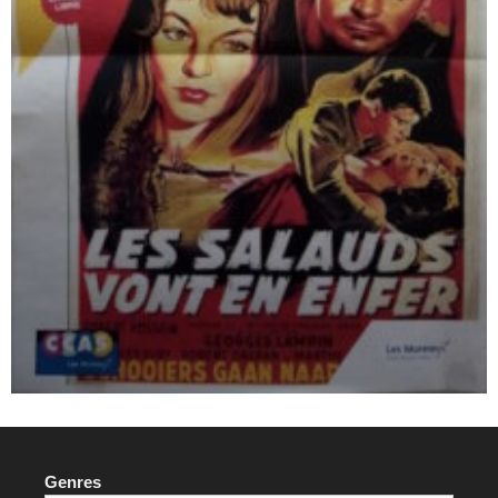
Genres