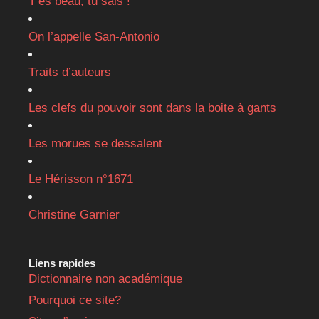
T’es beau, tu sais !
On l’appelle San-Antonio
Traits d’auteurs
Les clefs du pouvoir sont dans la boite à gants
Les morues se dessalent
Le Hérisson n°1671
Christine Garnier
Liens rapides
Dictionnaire non académique
Pourquoi ce site?