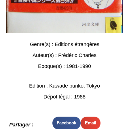
Genre(s) :
Editions étrangères
Auteur(s) :
Frédéric Charles
Epoque(s) :
1981-1990
Edition : Kawade bunko, Tokyo
Dépot légal : 1988
Facebook
Email
Partager :