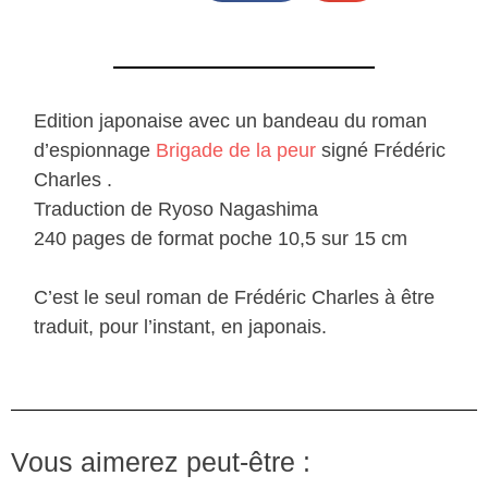
Edition japonaise avec un bandeau du roman
d’espionnage
Brigade de la peur
signé Frédéric
Charles .
Traduction de Ryoso Nagashima
240 pages de format poche 10,5 sur 15 cm
C’est le seul roman de Frédéric Charles à être
traduit, pour l’instant, en japonais.
Vous aimerez peut-être :