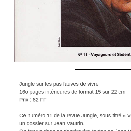
Jungle sur les pas fauves de vivre
16o pages intérieures de format 15 sur 22 cm
Prix : 82 FF
Ce numéro 11 de la revue Jungle, sous-titré « 
un dossier sur Jean Vautrin.