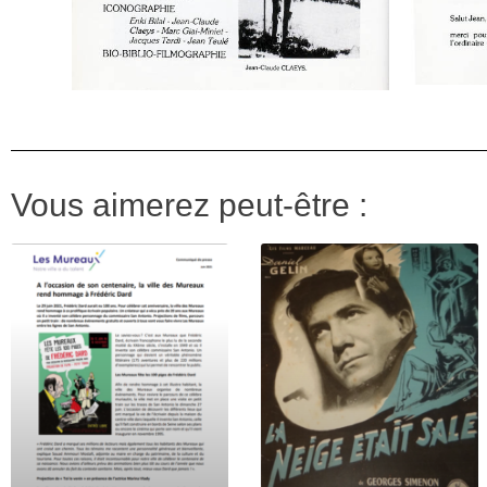
Vous aimerez peut-être :