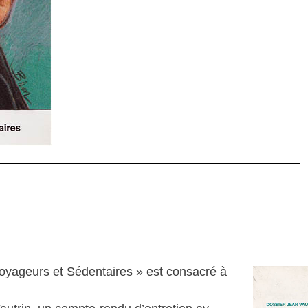
Voyageurs et Sédentaires » est consacré à