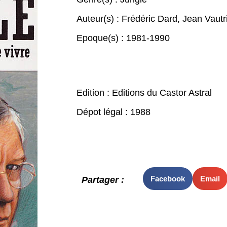
Auteur(s) :
Frédéric Dard
,
Jean Vautr
Epoque(s) :
1981-1990
Edition : Editions du Castor Astral
Dépot légal : 1988
Facebook
Email
Partager :