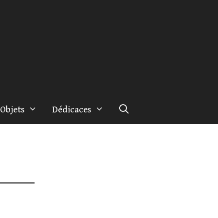
Objets
Dédicaces