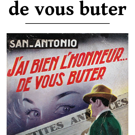
de vous buter