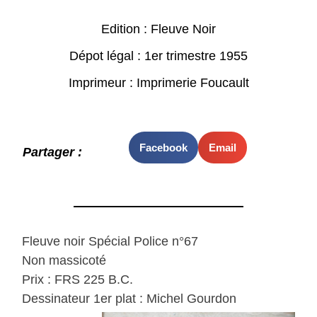
Edition : Fleuve Noir
Dépot légal : 1er trimestre 1955
Imprimeur : Imprimerie Foucault
Facebook
Email
Partager :
Fleuve noir Spécial Police n°67
Non massicoté
Prix : FRS 225 B.C.
Dessinateur 1er plat : Michel Gourdon