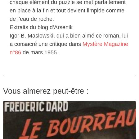
chaque élément du puzzle se met parfaitement
en place à la fin et tout devient limpide comme
de l’eau de roche.
Extraits du blog d’Arsenik
Igor B. Maslowski, qui a bien aimé ce roman, lui
a consacré une critique dans
Mystère Magazine
n°86
de mars 1955.
Vous aimerez peut-être :