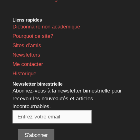
Liens rapides
Dictionnaire non académique
Pourquoi ce site?
Sites d’amis
Newsletters
Me contacter
Historique
Newsletter bimestrielle
Abonnez-vous à la newsletter bimestrielle pour
recevoir les nouveautés et articles
incontournables.