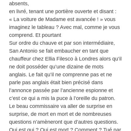
absents,
en livré, tenant une portière ouverte et disant :
« La voiture de Madame est avancée ! » vous
imaginez le tableau ? Avec mal, comme je vous
comprend. Et pourtant
Sur ordre du chauve et par son intermédiaire,
San Antonio se fait embaucher en tant que
chauffeur chez Ellia Filesco à Londres alors qu’il
ne doit posséder qu’une dizaine de mots
anglais. Le fait qu’il ne comprenne pas et ne
parle pas anglais était bien précisé dans
l’annonce passée par l’ancienne espionne et
c’est ce qui a mis la puce à l’oreille du patron.
Le beau commissaire va aller de surprise en
surprise, de mort en mort et de nombreuses
questions n’amèneront que d’autres questions.
Qui est qui ? Qui est mort ? Comment ? Tué par