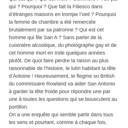
qui ? Pourquoi ? Que fait la Filiesco dans
d’étranges maisons en trompe l’oeil ? Pourquoi
la femme de chambre a été remerciée
brutalement par sa patronne ? Qui est cet
homme qui file San A ? Sans parler de la
cuisinière alcoolique, du photographe gay et de
cet homme mort en Inde quelques années
plutôt. De quoi faire perdre la raison au plus
raisonnable de l’histoire, le lutin habitant la tête
d’Antoine ! Heureusement, le flegme so British
du commissaire Rowland va aider San Antonio
à garder la tête froide pour répondre une par
une à toutes les questions qui se bousculent au
portillon.
On a une enquête qui semble partir dans tous
les sens et pourtant, comme à chaque fois,