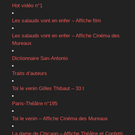
Hot vidéo n°1
Les salauds vont en enfer – Affiche film
Les salauds vont en enfer – Affiche Cinéma des
Mureaux
Dictionnaire San-Antonio
Traits d’auteurs
Toi le venin Gilles Thibaut – 33 t
Paris-Théâtre n°195
Toi le venin – Affiche Cinéma des Mureaux
La dame de Chicago – Affiche Théâtre et Confetti