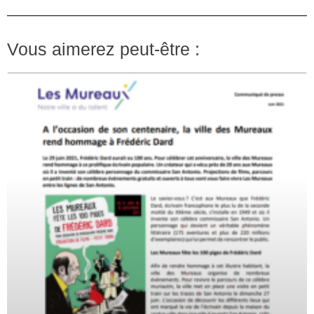
Vous aimerez peut-être :