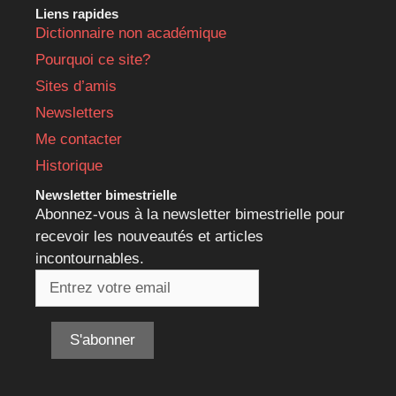
Liens rapides
Dictionnaire non académique
Pourquoi ce site?
Sites d’amis
Newsletters
Me contacter
Historique
Newsletter bimestrielle
Abonnez-vous à la newsletter bimestrielle pour
recevoir les nouveautés et articles
incontournables.