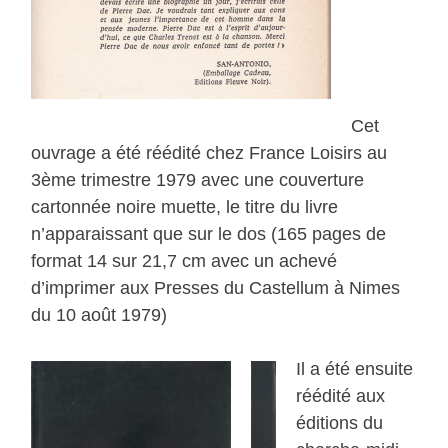
Cet
ouvrage a été réédité chez France Loisirs au
3ème trimestre 1979 avec une couverture
cartonnée noire muette, le titre du livre
n’apparaissant que sur le dos (165 pages de
format 14 sur 21,7 cm avec un achevé
d’imprimer aux Presses du Castellum à Nimes
du 10 août 1979)
Il a été ensuite
réédité aux
éditions du