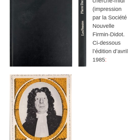
cherche-midi
(impression
par la Société
Nouvelle
Firmin-Didot.
Ci-dessous
l’édition d’avril
1985
: