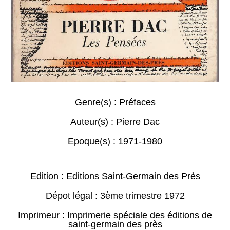
Genre(s) :
Préfaces
Auteur(s) :
Pierre Dac
Epoque(s) :
1971-1980
Edition : Editions Saint-Germain des Près
Dépot légal : 3ème trimestre 1972
Imprimeur : Imprimerie spéciale des éditions de
saint-germain des près