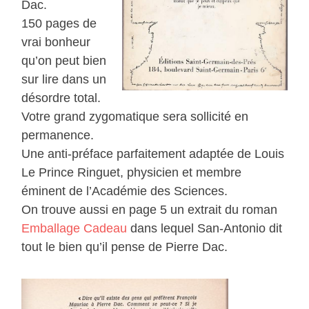
Dac.
150 pages de
vrai bonheur
qu’on peut bien
sur lire dans un
désordre total.
Votre grand zygomatique sera sollicité en
permanence.
Une anti-préface parfaitement adaptée de Louis
Le Prince Ringuet, physicien et membre
éminent de l’Académie des Sciences.
On trouve aussi en page 5 un extrait du roman
Emballage Cadeau
dans lequel San-Antonio dit
tout le bien qu’il pense de Pierre Dac.