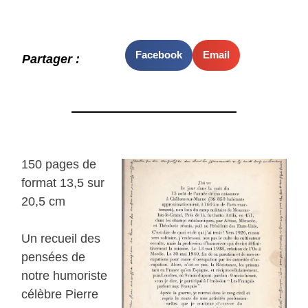
Facebook
Email
Partager :
150 pages de
format 13,5 sur
20,5 cm
Un recueil des
pensées de
notre humoriste
célèbre Pierre