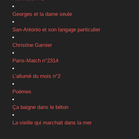
Georges et la dame seule
San-Antonio et son langage particulier
Christine Garnier
Paris-Match n°2314
L’allumé du mois n°2
Poèmes
Ça baigne dans le béton
La vieille qui marchait dans la mer