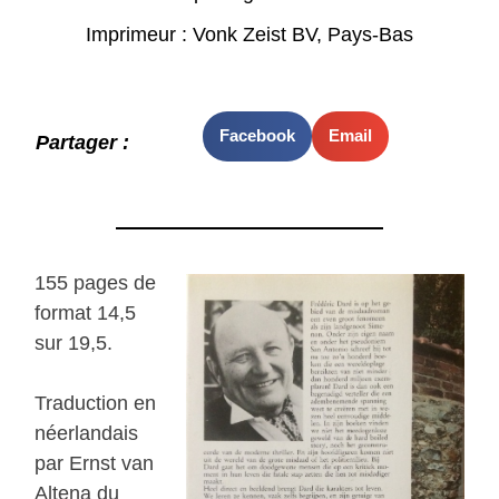
Imprimeur : Vonk Zeist BV, Pays-Bas
Facebook
Email
Partager :
155 pages de
format 14,5
sur 19,5.
Traduction en
néerlandais
par Ernst van
Altena du