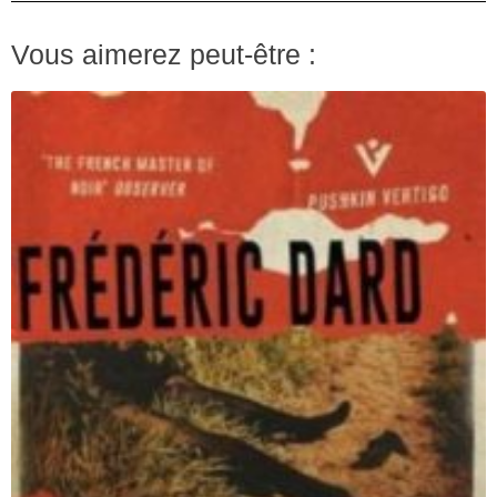
Vous aimerez peut-être :