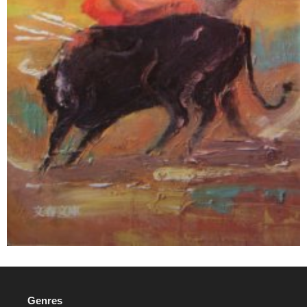
Genres