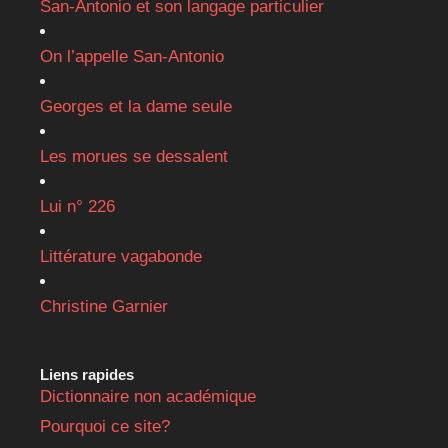
San-Antonio et son langage particulier
On l’appelle San-Antonio
Georges et la dame seule
Les morues se dessalent
Lui n° 226
Littérature vagabonde
Christine Garnier
Liens rapides
Dictionnaire non académique
Pourquoi ce site?