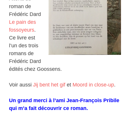
roman de
Frédéric Dard
Le pain des
fossoyeurs
.
Ce livre est
l’un des trois
romans de
Frédéric Dard
édités chez Goossens.
Voir aussi
Jij bent het gif
et
Moord in close-up
.
Un grand merci à l’ami Jean-François Pribile
qui m’a fait découvrir ce roman.