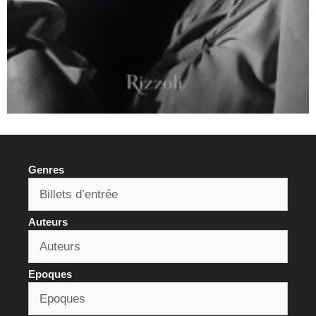
Genres
Auteurs
Epoques