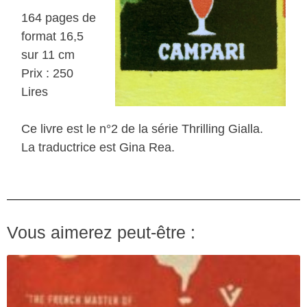
164 pages de
format 16,5
sur 11 cm
Prix : 250
Lires
Ce livre est le n°2 de la série Thrilling Gialla.
La traductrice est Gina Rea.
Vous aimerez peut-être :