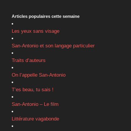
Articles populaires cette semaine
Les yeux sans visage
San-Antonio et son langage particulier
Traits d’auteurs
On l’appelle San-Antonio
T’es beau, tu sais !
San-Antonio – Le film
Littérature vagabonde