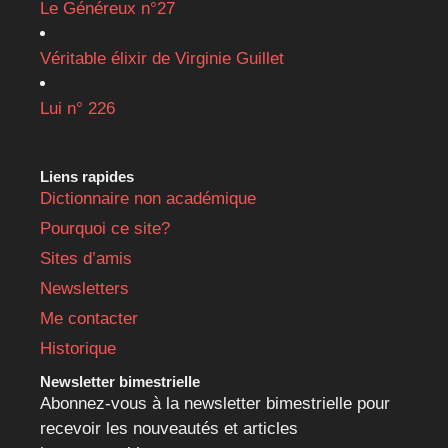
Le Généreux n°27
Véritable élixir de Virginie Guillet
Lui n° 226
Liens rapides
Dictionnaire non académique
Pourquoi ce site?
Sites d’amis
Newsletters
Me contacter
Historique
Newsletter bimestrielle
Abonnez-vous à la newsletter bimestrielle pour
recevoir les nouveautés et articles