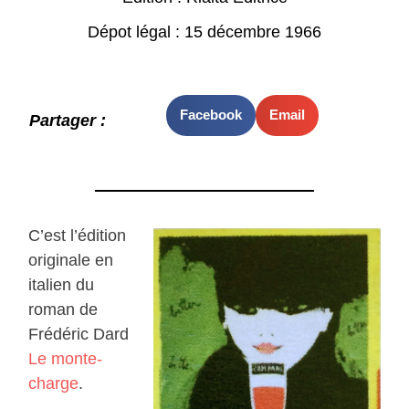
Dépot légal : 15 décembre 1966
Facebook
Email
Partager :
C’est l’édition
originale en
italien du
roman de
Frédéric Dard
Le monte-
charge
.