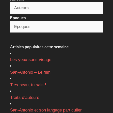
Epoques
Articles populaires cette semaine
Les yeux sans visage
San-Antonio – Le film
T’es beau, tu sais !
Traits d’auteurs
San-Antonio et son langage particulier