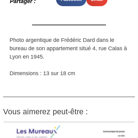
Partager :
Photo argentique de Frédéric Dard dans le
bureau de son appartement situé 4, rue Calas à
Lyon en 1945.
Dimensions : 13 sur 18 cm
Vous aimerez peut-être :