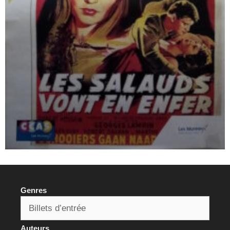
Genres
Auteurs