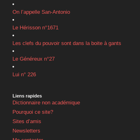
On l’appelle San-Antonio
Le Hérisson n°1671
Les clefs du pouvoir sont dans la boite à gants
Le Généreux n°27
Lui n° 226
Liens rapides
Dictionnaire non académique
Pourquoi ce site?
Sites d’amis
Newsletters