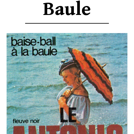
Baule