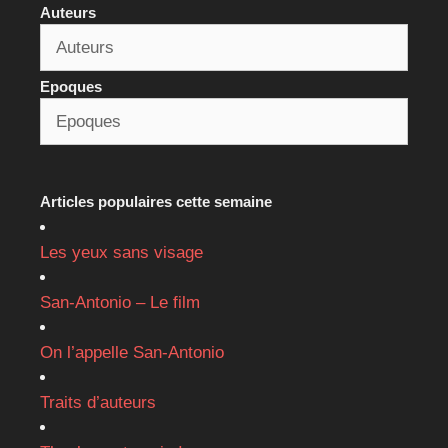
Auteurs
Epoques
Articles populaires cette semaine
Les yeux sans visage
San-Antonio – Le film
On l’appelle San-Antonio
Traits d’auteurs