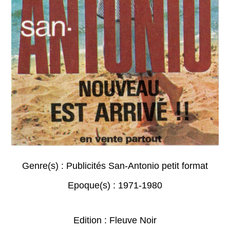
Genre(s) :
Publicités San-Antonio petit format
Epoque(s) :
1971-1980
Edition : Fleuve Noir