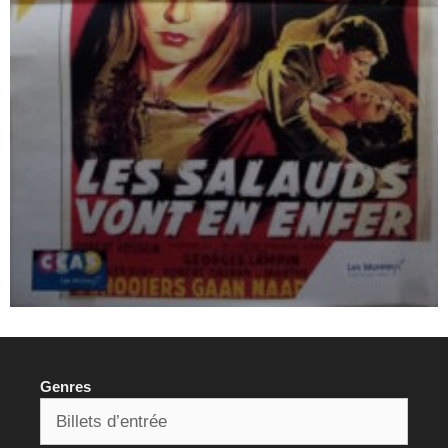
Genres