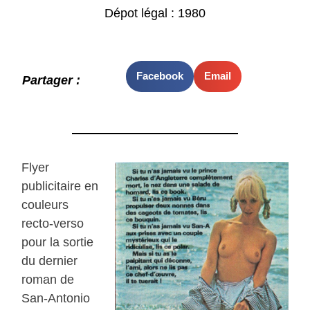
Dépot légal : 1980
Facebook
Email
Partager :
Flyer
publicitaire en
couleurs
recto-verso
pour la sortie
du dernier
roman de
San-Antonio