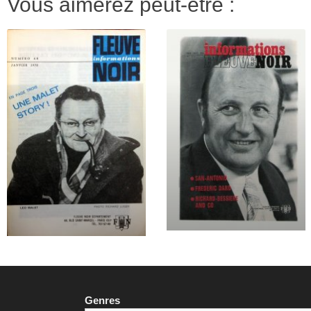
Vous aimerez peut-être :
Genres