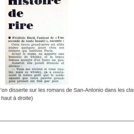
’on disserte sur les romans de San-Antonio dans les cla
 haut à droite)