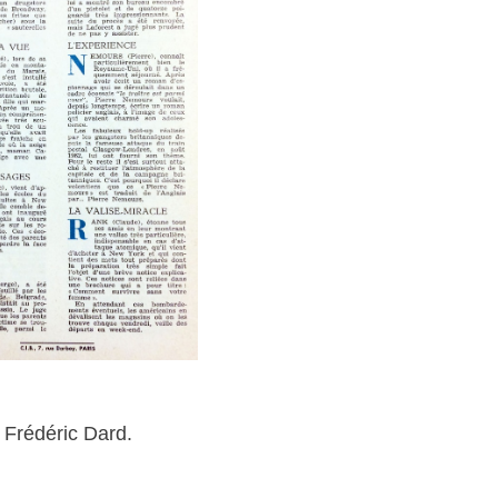
 Frédéric Dard.