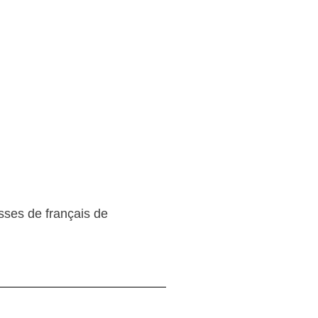
sses de français de