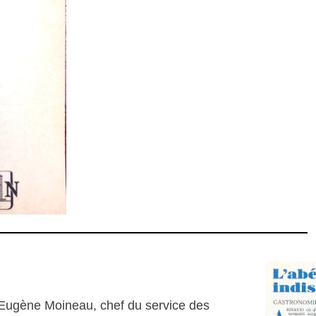
 Eugène Moineau, chef du service des