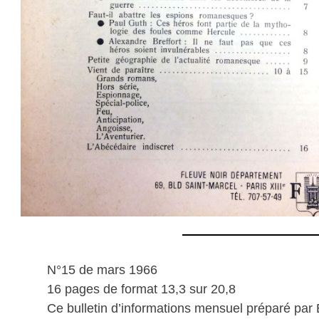
N°15 de mars 1966
16 pages de format 13,3 sur 20,8
Ce bulletin d’informations mensuel préparé par