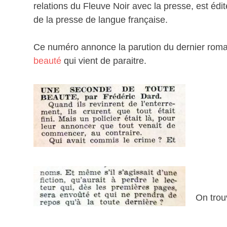
relations du Fleuve Noir avec la presse, est édit
de la presse de langue française.
Ce numéro annonce la parution du dernier rom
beauté
qui vient de paraitre.
On trou