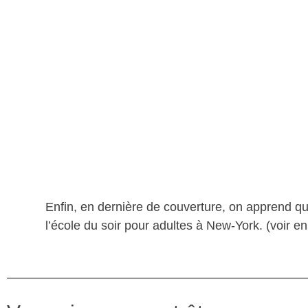
Enfin, en dernière de couverture, on apprend qu
l’école du soir pour adultes à New-York. (voir en