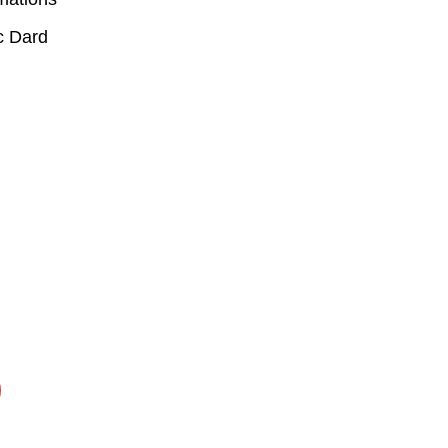
c Dard