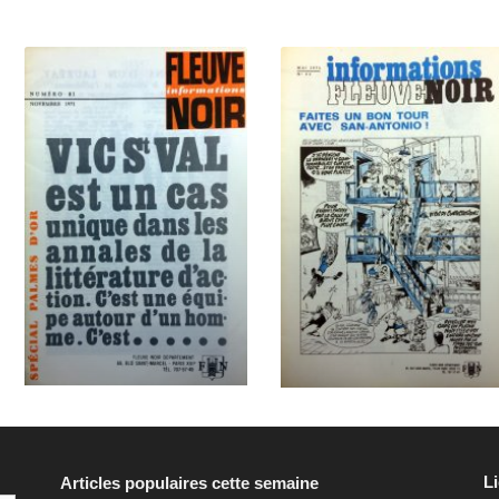
L
Articles populaires cette semaine