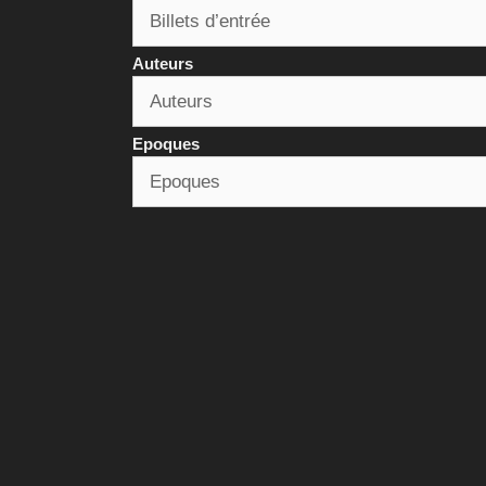
Auteurs
Epoques