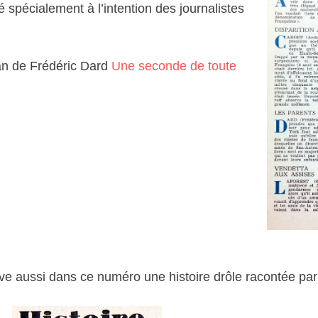
é spécialement à l’intention des journalistes
an de Frédéric Dard
Une seconde de toute
ve aussi dans ce numéro une histoire drôle racontée par