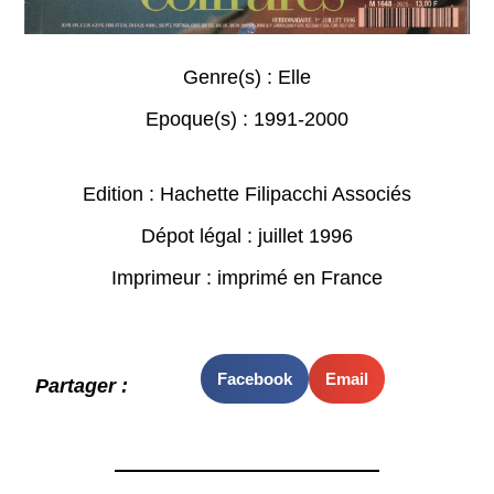
Genre(s) :
Elle
Epoque(s) :
1991-2000
Edition : Hachette Filipacchi Associés
Dépot légal : juillet 1996
Imprimeur : imprimé en France
Facebook
Email
Partager :