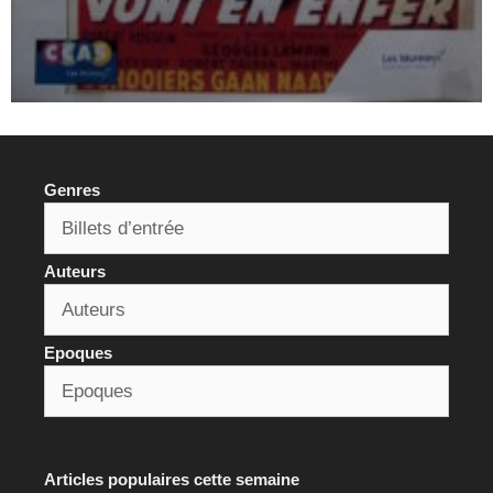
Genres
Auteurs
Epoques
Articles populaires cette semaine