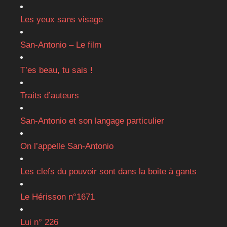
Les yeux sans visage
San-Antonio – Le film
T’es beau, tu sais !
Traits d’auteurs
San-Antonio et son langage particulier
On l’appelle San-Antonio
Les clefs du pouvoir sont dans la boite à gants
Le Hérisson n°1671
Lui n° 226