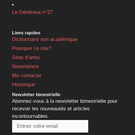
Le Généreux n°27
Liens rapides
Dictionnaire non académique
Pourquoi ce site?
Sites d’amis
Newsletters
Me contacter
Historique
Newsletter bimestrielle
Abonnez-vous à la newsletter bimestrielle pour
recevoir les nouveautés et articles
incontournables.