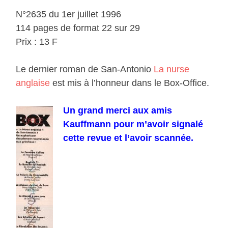
N°2635 du 1er juillet 1996
114 pages de format 22 sur 29
Prix : 13 F
Le dernier roman de San-Antonio
La nurse
anglaise
est mis à l’honneur dans le Box-Office.
Un grand merci aux amis
Kauffmann pour m’avoir signalé
cette revue et l’avoir scannée.