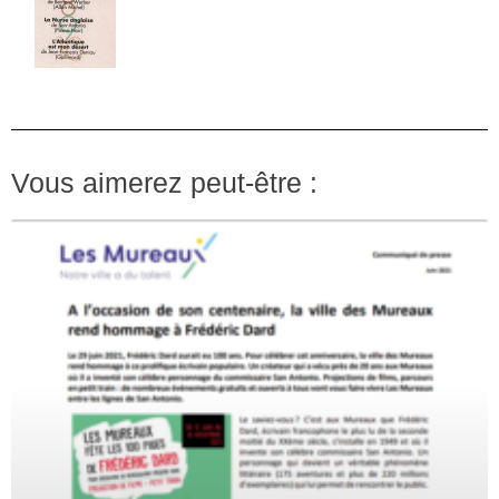
Vous aimerez peut-être :