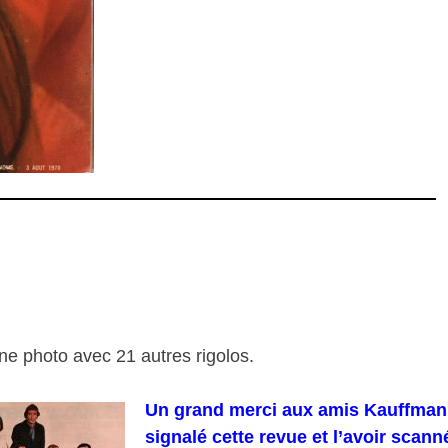
une photo avec 21 autres rigolos.
Un grand merci aux amis Kauffman
signalé cette revue et l’avoir scann