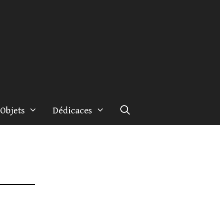
Objets
Dédicaces