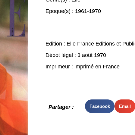
Epoque(s) :
1961-1970
Edition : Elle France Editions et Publ
Dépot légal : 3 août 1970
Imprimeur : imprimé en France
Facebook
Email
Partager :