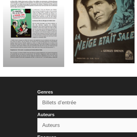
Genres
Auteurs