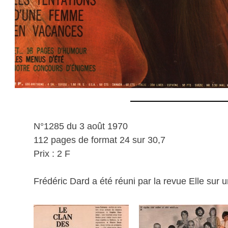
N°1285 du 3 août 1970
112 pages de format 24 sur 30,7
Prix : 2 F
Frédéric Dard a été réuni par la revue Elle sur 