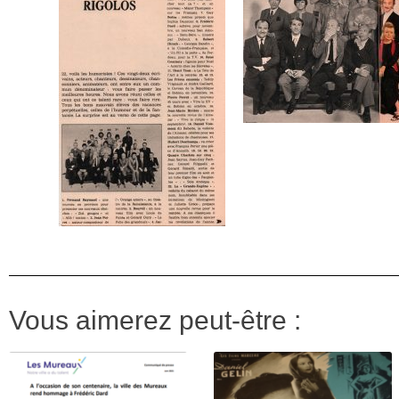
Vous aimerez peut-être :