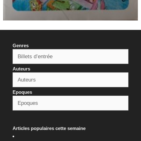
Genres
Auteurs
Epoques
Articles populaires cette semaine