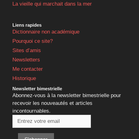
La vieille qui marchait dans la mer
Liens rapides
Dictionnaire non académique
Pourquoi ce site?
Sites d’amis
Newsletters
Me contacter
Historique
Newsletter bimestrielle
Abonnez-vous à la newsletter bimestrielle pour
recevoir les nouveautés et articles
incontournables.