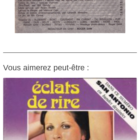
Vous aimerez peut-être :