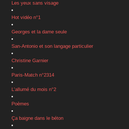
Les yeux sans visage
Hot vidéo n°1
Georges et la dame seule
San-Antonio et son langage particulier
Christine Garnier
Paris-Match n°2314
L’allumé du mois n°2
Poèmes
Ça baigne dans le béton