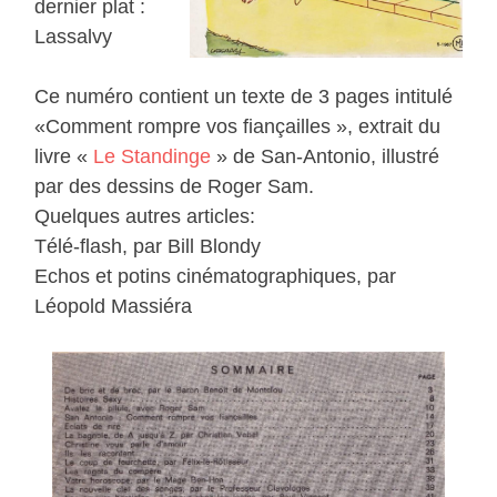
dernier plat :
Lassalvy
Ce numéro contient un texte de 3 pages intitulé
«Comment rompre vos fiançailles », extrait du
livre «
Le Standinge
» de San-Antonio, illustré
par des dessins de Roger Sam.
Quelques autres articles:
Télé-flash, par Bill Blondy
Echos et potins cinématographiques, par
Léopold Massiéra