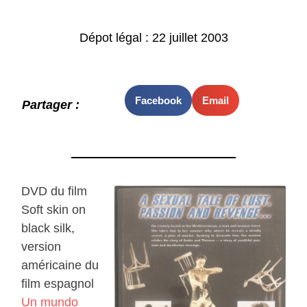
Dépot légal : 22 juillet 2003
Facebook
Email
Partager :
DVD du film
Soft skin on
black silk,
version
américaine du
film espagnol
Un mundo