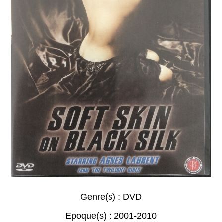
Genre(s) :
DVD
Epoque(s) :
2001-2010