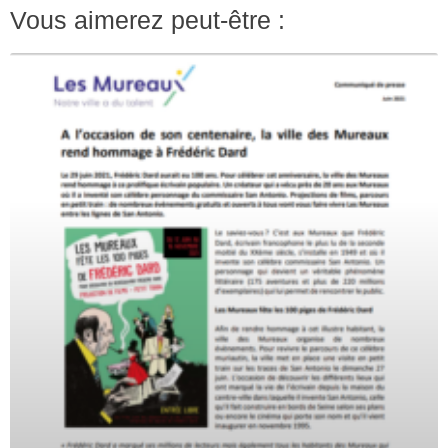
Vous aimerez peut-être :