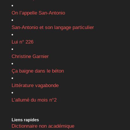
On l’appelle San-Antonio
San-Antonio et son langage particulier
Lui n° 226
Christine Garnier
Ça baigne dans le béton
Littérature vagabonde
L’allumé du mois n°2
Liens rapides
Dictionnaire non académique