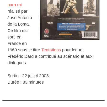
para mi
réalisé par
José Antonio
de la Loma.
Ce film est
sorti en
France en
1960 sous le titre
Tentations
pour lequel
Frédéric Dard a contribué au scénario et aux
dialogues.
Sortie : 22 juillet 2003
Durée : 83 minutes