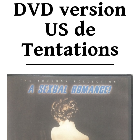
DVD version
US de
Tentations