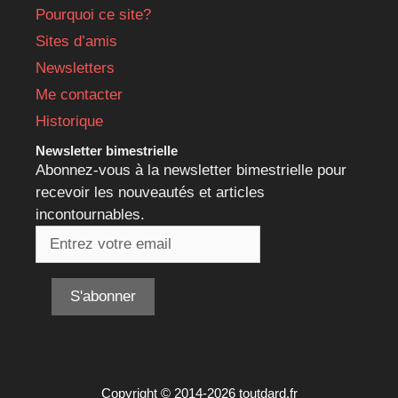
Pourquoi ce site?
Sites d’amis
Newsletters
Me contacter
Historique
Newsletter bimestrielle
Abonnez-vous à la newsletter bimestrielle pour
recevoir les nouveautés et articles
incontournables.
Copyright © 2014-2026 toutdard.fr