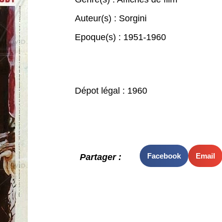
Auteur(s) :
Sorgini
Epoque(s) :
1951-1960
Dépot légal : 1960
Facebook
Email
Partager :