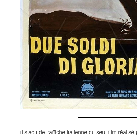
Il s’agit de l’affiche italienne du seul film réali