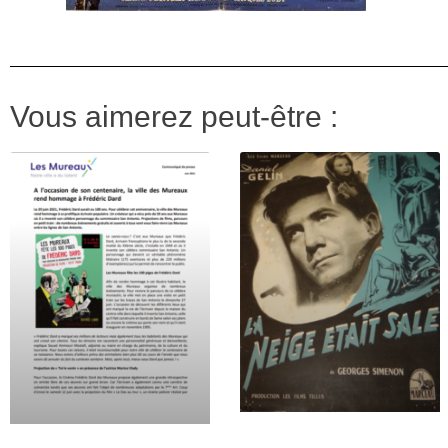
Vous aimerez peut-être :