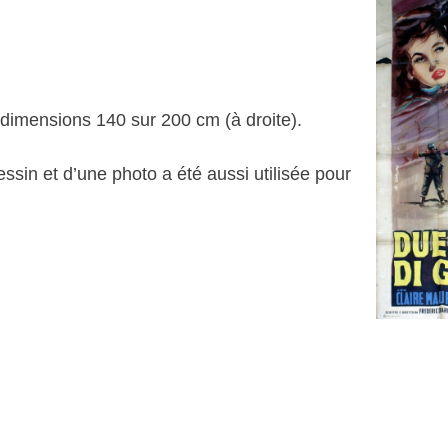
 dimensions 140 sur 200 cm (à droite).
ssin et d’une photo a été aussi utilisée pour