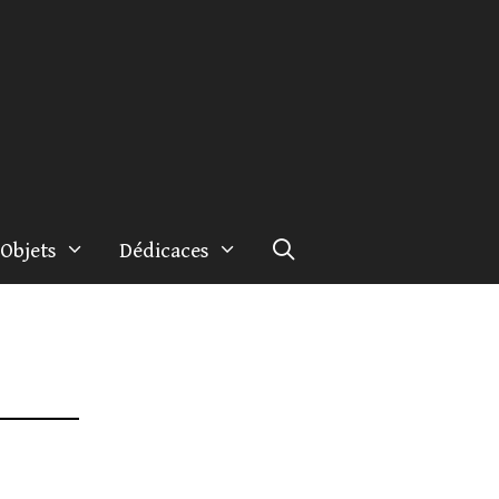
Objets
Dédicaces