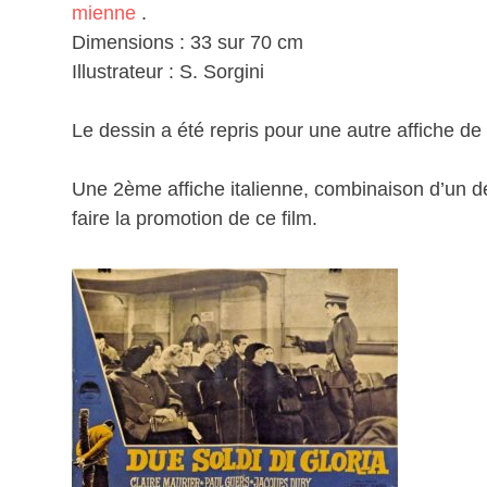
mienne
.
Dimensions : 33 sur 70 cm
Illustrateur : S. Sorgini
Le dessin a été repris pour une autre affiche de
Une 2ème affiche italienne, combinaison d’un de
faire la promotion de ce film.