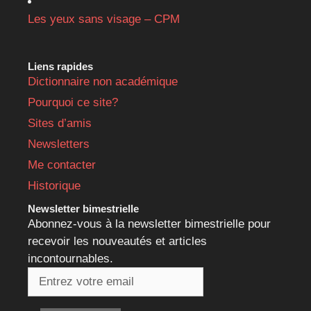
Les yeux sans visage – CPM
Liens rapides
Dictionnaire non académique
Pourquoi ce site?
Sites d’amis
Newsletters
Me contacter
Historique
Newsletter bimestrielle
Abonnez-vous à la newsletter bimestrielle pour
recevoir les nouveautés et articles
incontournables.