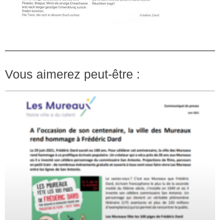
Vous aimerez peut-être :