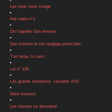
Les yeux sans visage
Hot vidéo n°1
On l’appelle San-Antonio
San-Antonio et son langage particulier
T’es beau, tu sais !
Lui n° 226
Les grands entretiens- cassette VHS
Deuil express
Les morues se dessalent