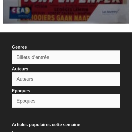
Genres
Auteurs
Epoques
Articles populaires cette semaine