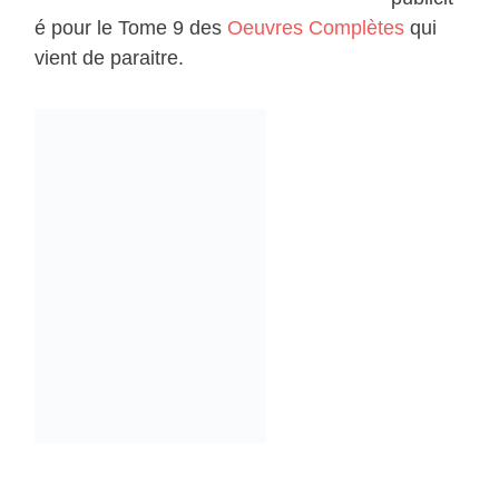
é pour le Tome 9 des
Oeuvres Complètes
qui
vient de paraitre.