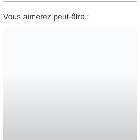
Vous aimerez peut-être :