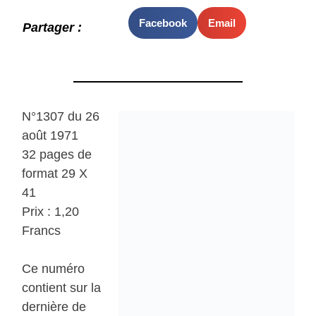
Facebook
Email
Partager :
N°1307 du 26
août 1971
32 pages de
format 29 X
41
Prix : 1,20
Francs
Ce numéro
contient sur la
dernière de