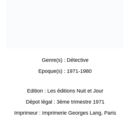
Genre(s) :
Détective
Epoque(s) :
1971-1980
Edition : Les éditions Nuit et Jour
Dépot légal : 3ème trimestre 1971
Imprimeur : Imprimerie Georges Lang, Paris