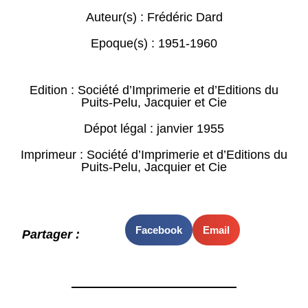
Auteur(s) :
Frédéric Dard
Epoque(s) :
1951-1960
Edition : Société d’Imprimerie et d’Editions du
Puits-Pelu, Jacquier et Cie
Dépot légal : janvier 1955
Imprimeur : Société d’Imprimerie et d’Editions du
Puits-Pelu, Jacquier et Cie
Facebook
Email
Partager :