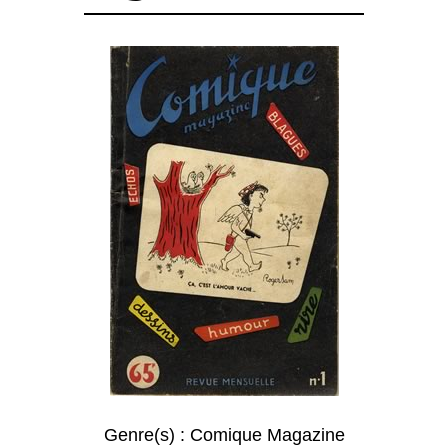
Genre(s) :
Comique Magazine