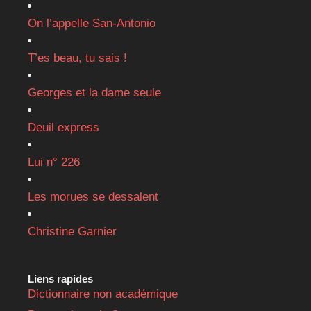
On l’appelle San-Antonio
T’es beau, tu sais !
Georges et la dame seule
Deuil express
Lui n° 226
Les morues se dessalent
Christine Garnier
Liens rapides
Dictionnaire non académique