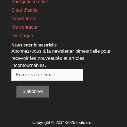
Pourquoi ce site?
Sites d’amis
Newsletters
Me contacter
Historique
Newsletter bimestrielle
Abonnez-vous à la newsletter bimestrielle pour
recevoir les nouveautés et articles
incontournables.
Copyright © 2014-2026 toutdard.fr