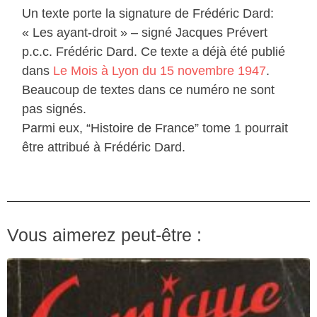
Un texte porte la signature de Frédéric Dard:
« Les ayant-droit » – signé Jacques Prévert
p.c.c. Frédéric Dard. Ce texte a déjà été publié
dans
Le Mois à Lyon du 15 novembre 1947
.
Beaucoup de textes dans ce numéro ne sont
pas signés.
Parmi eux, “Histoire de France” tome 1 pourrait
être attribué à Frédéric Dard.
Vous aimerez peut-être :