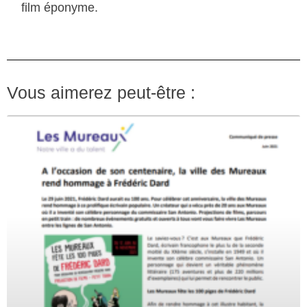
film éponyme.
Vous aimerez peut-être :