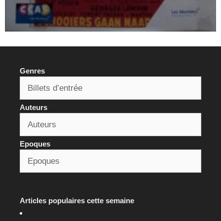
Genres
Auteurs
Epoques
Articles populaires cette semaine