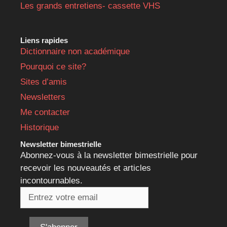
Les grands entretiens- cassette VHS
Liens rapides
Dictionnaire non académique
Pourquoi ce site?
Sites d’amis
Newsletters
Me contacter
Historique
Newsletter bimestrielle
Abonnez-vous à la newsletter bimestrielle pour
recevoir les nouveautés et articles
incontournables.