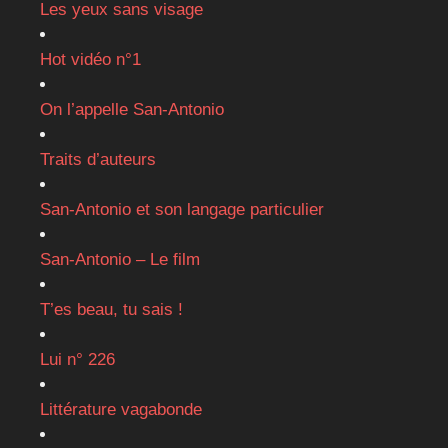
Les yeux sans visage
Hot vidéo n°1
On l’appelle San-Antonio
Traits d’auteurs
San-Antonio et son langage particulier
San-Antonio – Le film
T’es beau, tu sais !
Lui n° 226
Littérature vagabonde