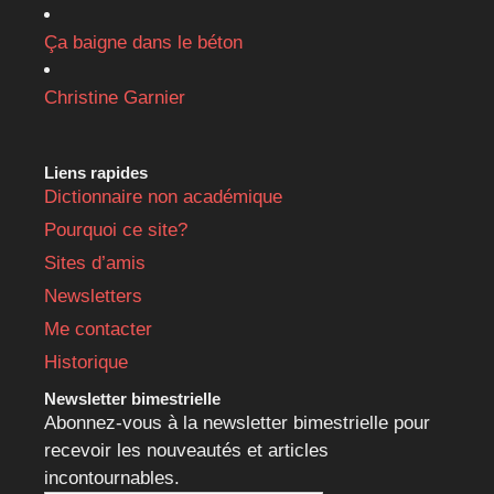
Ça baigne dans le béton
Christine Garnier
Liens rapides
Dictionnaire non académique
Pourquoi ce site?
Sites d’amis
Newsletters
Me contacter
Historique
Newsletter bimestrielle
Abonnez-vous à la newsletter bimestrielle pour
recevoir les nouveautés et articles
incontournables.