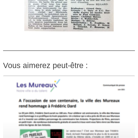
Vous aimerez peut-être :