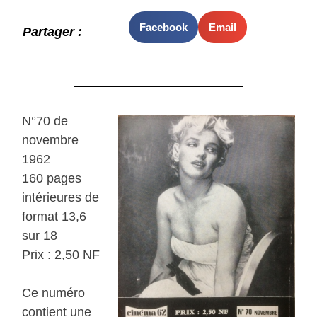
Facebook
Email
Partager :
N°70 de
novembre
1962
160 pages
intérieures de
format 13,6
sur 18
Prix : 2,50 NF
Ce numéro
contient une