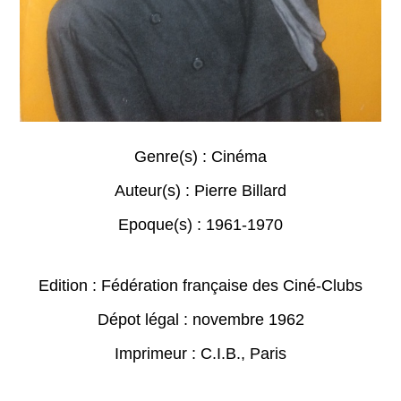
Genre(s) :
Cinéma
Auteur(s) :
Pierre Billard
Epoque(s) :
1961-1970
Edition : Fédération française des Ciné-Clubs
Dépot légal : novembre 1962
Imprimeur : C.I.B., Paris