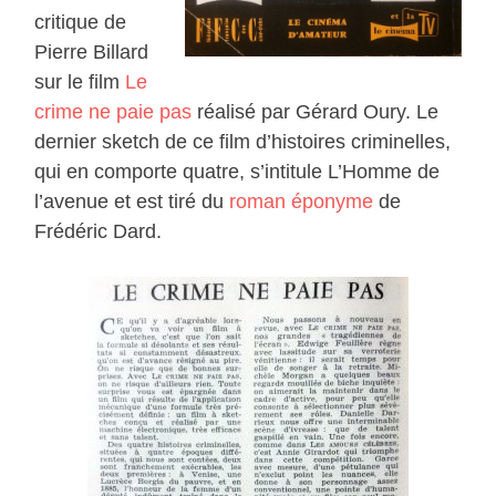
critique de
Pierre Billard
sur le film
Le
crime ne paie pas
réalisé par Gérard Oury. Le
dernier sketch de ce film d’histoires criminelles,
qui en comporte quatre, s’intitule L’Homme de
l’avenue et est tiré du
roman éponyme
de
Frédéric Dard.