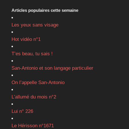
Articles populaires cette semaine
Les yeux sans visage
Hot vidéo n°1
T’es beau, tu sais !
San-Antonio et son langage particulier
On l’appelle San-Antonio
L’allumé du mois n°2
Lui n° 226
Le Hérisson n°1671