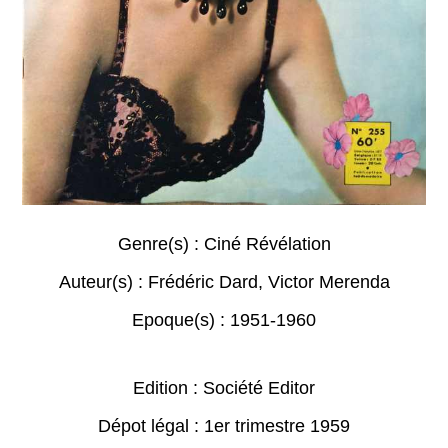
Genre(s) :
Ciné Révélation
Auteur(s) :
Frédéric Dard
,
Victor Merenda
Epoque(s) :
1951-1960
Edition : Société Editor
Dépot légal : 1er trimestre 1959