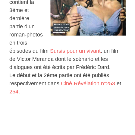
contient la
3ème et
dernière
partie d’un
roman-photos
en trois
épisodes du film
Sursis pour un vivant
, un film
de Victor Meranda dont le scénario et les
dialogues ont été écrits par Frédéric Dard.
Le début et la 2ème partie ont été publiés
respectivement dans
Ciné-Révélation n°253
et
254
.