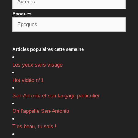
Epoques
Articles populaires cette semaine
Les yeux sans visage
Hot vidéo n°1
San-Antonio et son langage particulier
On l’appelle San-Antonio
T’es beau, tu sais !