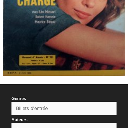
Genres
Auteurs