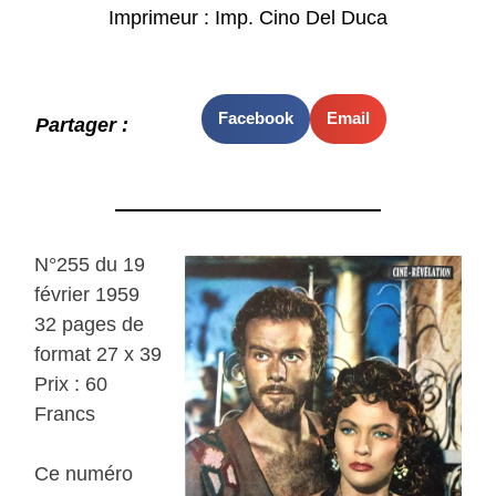
Imprimeur : Imp. Cino Del Duca
Facebook
Email
Partager :
N°255 du 19
février 1959
32 pages de
format 27 x 39
Prix : 60
Francs
Ce numéro