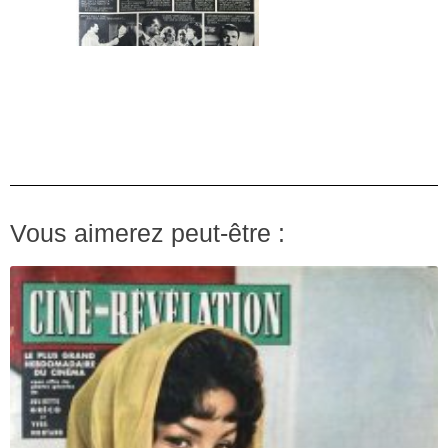
Vous aimerez peut-être :