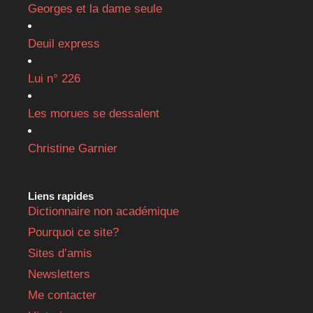
Georges et la dame seule
Deuil express
Lui n° 226
Les morues se dessalent
Christine Garnier
Liens rapides
Dictionnaire non académique
Pourquoi ce site?
Sites d’amis
Newsletters
Me contacter