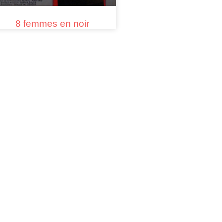
8 femmes en noir