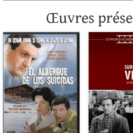
Œuvres présen