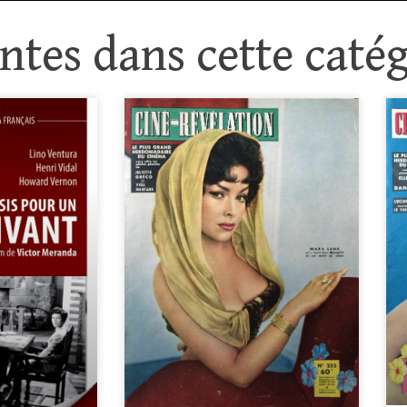
tes dans cette catég