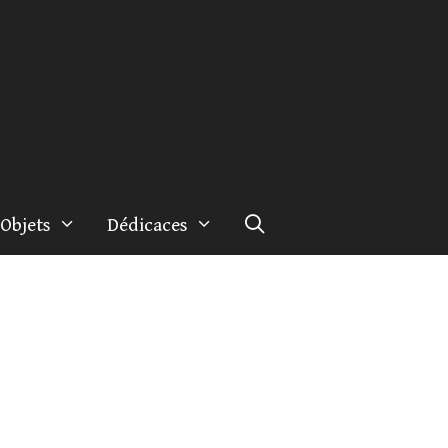
Objets
Dédicaces