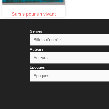
Sursis pour un vivant
Genres
Auteurs
Epoques