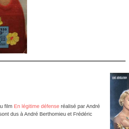
u film
En légitime défense
réalisé par André
 sont dus à André Berthomieu et Frédéric