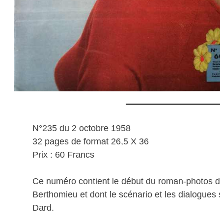
N°235 du 2 octobre 1958
32 pages de format 26,5 X 36
Prix : 60 Francs
Ce numéro contient le début du roman-photos d
Berthomieu et dont le scénario et les dialogues
Dard.