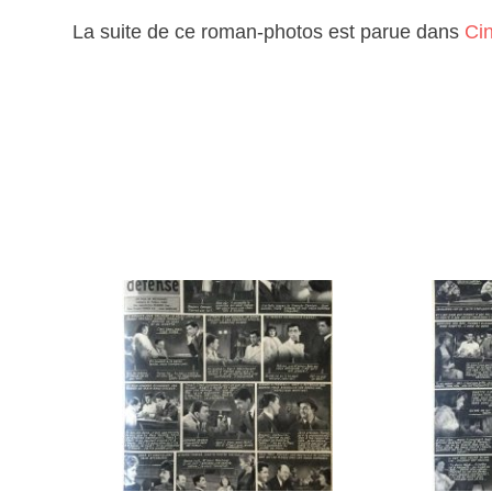
La suite de ce roman-photos est parue dans
Ci