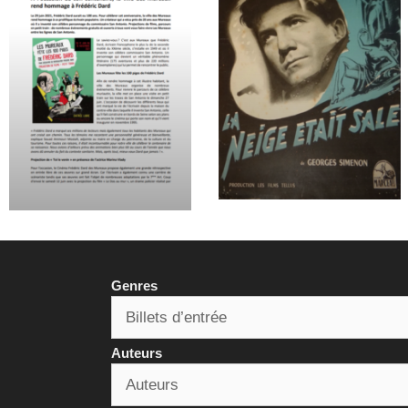
Genres
Auteurs