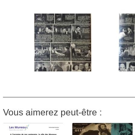
Vous aimerez peut-être :