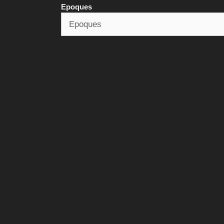
Epoques